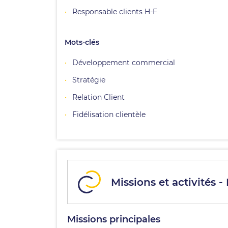
Responsable clients H-F
Mots-clés
Développement commercial
Stratégie
Relation Client
Fidélisation clientèle
Missions et activités -
Missions principales