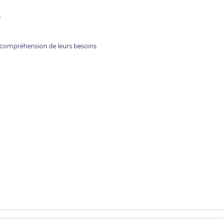
e
 compréhension de leurs besoins