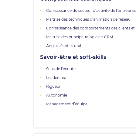
Connaissance du secteur d’activité de l’entrepris
Maîtrise des techniques d’animation de réseau
Connaissance des comportements des clients et
Maîtrise des principaux logiciels CRM
Anglais écrit et oral
Savoir-être et soft-skills
Sens de l’écoute
Leadership
Rigueur
Autonomie
Management d’équipe