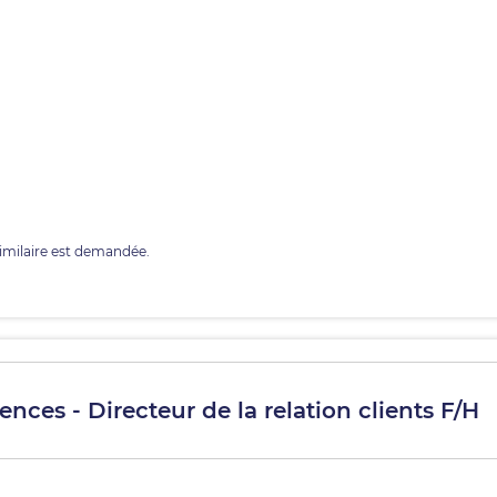
imilaire est demandée.
ences - Directeur de la relation clients F/H