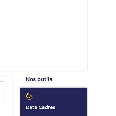
Nos outils
Data Cadres