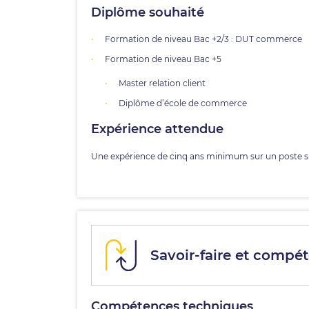
Diplôme souhaité
Formation de niveau Bac +2/3 : DUT commerce
Formation de niveau Bac +5
Master relation client
Diplôme d’école de commerce
Expérience attendue
Une expérience de cinq ans minimum sur un poste s
Savoir-faire et compét
Compétences techniques