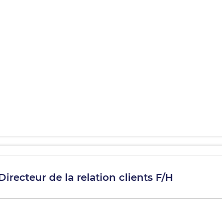
 Directeur de la relation clients F/H