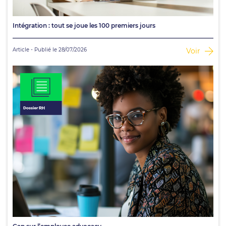
Intégration : tout se joue les 100 premiers jours
Article - Publié le 28/07/2026
Voir