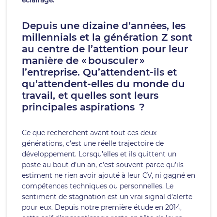
éclairage.
Depuis une dizaine d’années, les
millennials et la génération Z sont
au centre de l’attention pour leur
manière de « bousculer »
l’entreprise. Qu’attendent-ils et
qu’attendent-elles du monde du
travail, et quelles sont leurs
principales aspirations ?
Ce que recherchent avant tout ces deux
générations, c’est une réelle trajectoire de
développement. Lorsqu’elles et ils quittent un
poste au bout d’un an, c’est souvent parce qu’ils
estiment ne rien avoir ajouté à leur CV, ni gagné en
compétences techniques ou personnelles. Le
sentiment de stagnation est un vrai signal d’alerte
pour eux. Depuis notre première étude en 2014,