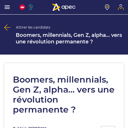
Attirer les candidats
Boomers, millennials, Gen Z, alpha… vers
une révolution permanente ?
Boomers, millennials,
Gen Z, alpha… vers une
révolution
permanente ?