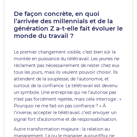
De façon concrète, en quoi
l’arrivée des millennials et de la
génération Z a-t-elle fait évoluer le
monde du travail ?
Le premier changement visible, c’est bien sûr la
montée en puissance du télétravail. Les jeunes ne
réclament pas nécessairement de rester chez eux
tous les jours, mais ils veulent pouvoir choisir. Ils
attendent de la souplesse, de l’autonomie, et
surtout de la confiance. Le télétravail est devenu
un symbole. Une entreprise qui ne l’autorise pas
n’est pas forcément rejetée, mais cela interroge : «
Pourquoi ne me fait-on pas confiance ? » À
l’inverse, accepter le télétravail, c’est envoyer un
signal fort d’autonomie et de responsabilisation.
Autre transformation majeure : la relation au
management. La ou le manager aujourd’hui ne