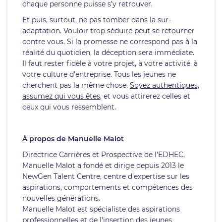
chaque personne puisse s’y retrouver.
Et puis, surtout, ne pas tomber dans la sur-
adaptation. Vouloir trop séduire peut se retourner
contre vous. Si la promesse ne correspond pas à la
réalité du quotidien, la déception sera immédiate.
Il faut rester fidèle à votre projet, à votre activité, à
votre culture d’entreprise. Tous les jeunes ne
cherchent pas la même chose.
Soyez authentiques,
assumez qui vous êtes
, et vous attirerez celles et
ceux qui vous ressemblent.
À propos de Manuelle Malot
Directrice Carrières et Prospective de l'EDHEC,
Manuelle Malot a fondé et dirige depuis 2013 le
NewGen Talent Centre, centre d'expertise sur les
aspirations, comportements et compétences des
nouvelles générations.
Manuelle Malot est spécialiste des aspirations
professionnelles et de l'insertion des jeunes