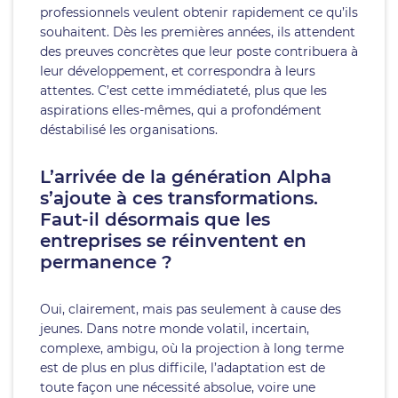
professionnels veulent obtenir rapidement ce qu’ils
souhaitent. Dès les premières années, ils attendent
des preuves concrètes que leur poste contribuera à
leur développement, et correspondra à leurs
attentes. C’est cette immédiateté, plus que les
aspirations elles-mêmes, qui a profondément
déstabilisé les organisations.
L’arrivée de la génération Alpha
s’ajoute à ces transformations.
Faut-il désormais que les
entreprises se réinventent en
permanence ?
Oui, clairement, mais pas seulement à cause des
jeunes. Dans notre monde volatil, incertain,
complexe, ambigu, où la projection à long terme
est de plus en plus difficile, l’adaptation est de
toute façon une nécessité absolue, voire une