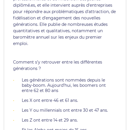
diplômé.es, et elle intervient auprès d'entreprises
pour répondre aux problématiques d'attraction, de
fidélisation et d’engagement des nouvelles
générations. Elle publie de nombreuses études
quantitatives et qualitatives, notamment un
baromètre annuel sur les enjeux du premier
emploi.
Comment s’y retrouver entre les différentes
générations ?
Les générations sont nommées depuis le
baby-boom. Aujourd’hui, les boomers ont
entre 62 et 80 ans
Les X ont entre 46 et 61 ans.
Les Y ou millennials ont entre 30 et 47 ans.
Les Z ont entre 14 et 29 ans.