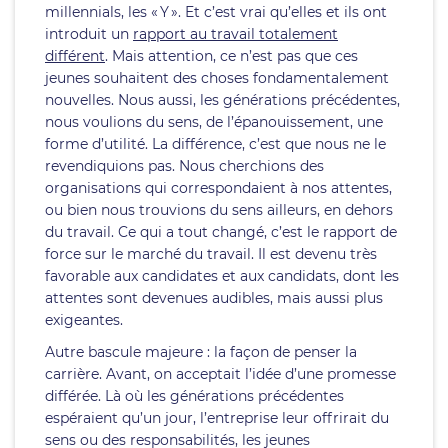
millennials, les « Y ». Et c’est vrai qu’elles et ils ont
introduit un
rapport au travail totalement
différent
. Mais attention, ce n’est pas que ces
jeunes souhaitent des choses fondamentalement
nouvelles. Nous aussi, les générations précédentes,
nous voulions du sens, de l’épanouissement, une
forme d’utilité. La différence, c’est que nous ne le
revendiquions pas. Nous cherchions des
organisations qui correspondaient à nos attentes,
ou bien nous trouvions du sens ailleurs, en dehors
du travail. Ce qui a tout changé, c’est le rapport de
force sur le marché du travail. Il est devenu très
favorable aux candidates et aux candidats, dont les
attentes sont devenues audibles, mais aussi plus
exigeantes.
Autre bascule majeure : la façon de penser la
carrière. Avant, on acceptait l’idée d’une promesse
différée. Là où les générations précédentes
espéraient qu’un jour, l’entreprise leur offrirait du
sens ou des responsabilités, les jeunes