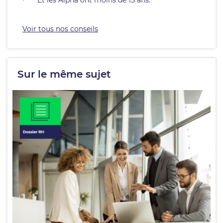
Et les Alpha ont moins de 15 ans.
Voir tous nos conseils
Sur le même sujet