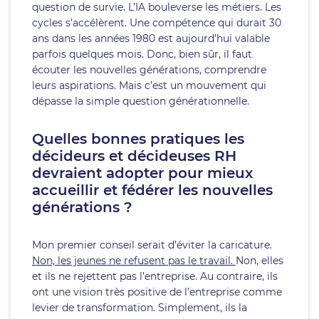
question de survie. L’IA bouleverse les métiers. Les
cycles s’accélèrent. Une compétence qui durait 30
ans dans les années 1980 est aujourd’hui valable
parfois quelques mois. Donc, bien sûr, il faut
écouter les nouvelles générations, comprendre
leurs aspirations. Mais c’est un mouvement qui
dépasse la simple question générationnelle.
Quelles bonnes pratiques les
décideurs et décideuses RH
devraient adopter pour mieux
accueillir et fédérer les nouvelles
générations ?
Mon premier conseil serait d’éviter la caricature.
Non, les jeunes ne refusent pas le travail.
Non, elles
et ils ne rejettent pas l’entreprise. Au contraire, ils
ont une vision très positive de l’entreprise comme
levier de transformation. Simplement, ils la