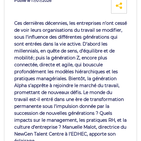
Publié le 17/07/2026
Ces dernières décennies, les entreprises n’ont cessé
de voir leurs organisations du travail se modifier,
sous l’influence des différentes générations qui
sont entrées dans la vie active. D’abord les
millennials, en quête de sens, d’équilibre et de
mobilité ; puis la génération Z, encore plus
connectée, directe et agile, qui bouscule
profondément les modèles hiérarchiques et les
pratiques managériales. Bientôt, la génération
Alpha s’apprête à rejoindre le marché du travail,
promettant de nouveaux défis. Le monde du
travail est-il entré dans une ère de transformation
permanente sous l’impulsion donnée par la
succession de nouvelles générations ? Quels
impacts sur le management, les pratiques RH, et la
culture d’entreprise ? Manuelle Malot, directrice du
NewGen Talent Centre à l’EDHEC, apporte son