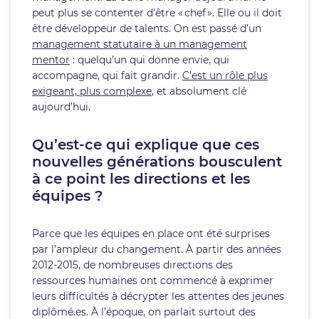
peut plus se contenter d’être « chef ». Elle ou il doit
être développeur de talents. On est passé d’un
management statutaire à un management
mentor
: quelqu’un qui donne envie, qui
accompagne, qui fait grandir.
C’est un rôle plus
exigeant, plus complexe
, et absolument clé
aujourd’hui.
Qu’est-ce qui explique que ces
nouvelles générations bousculent
à ce point les directions et les
équipes ?
Parce que les équipes en place ont été surprises
par l’ampleur du changement. À partir des années
2012-2015, de nombreuses directions des
ressources humaines ont commencé à exprimer
leurs difficultés à décrypter les attentes des jeunes
diplômé.es. À l’époque, on parlait surtout des