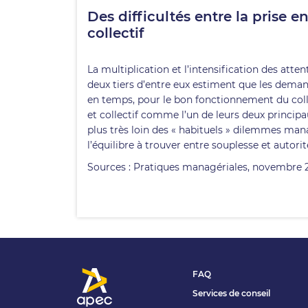
Des difficultés entre la prise 
collectif
La multiplication et l’intensification des att
deux tiers d’entre eux estiment que les deman
en temps, pour le bon fonctionnement du collec
et collectif comme l’un de leurs deux princip
plus très loin des « habituels » dilemmes mana
l’équilibre à trouver entre souplesse et autor
Sources : Pratiques managériales, novembre 
FAQ
Services de conseil