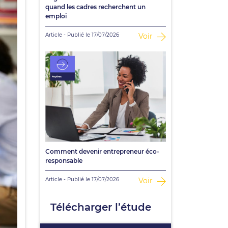
quand les cadres recherchent un
emploi
Article - Publié le 17/07/2026
Voir
Comment devenir entrepreneur éco-
responsable
Article - Publié le 17/07/2026
Voir
Télécharger l’étude