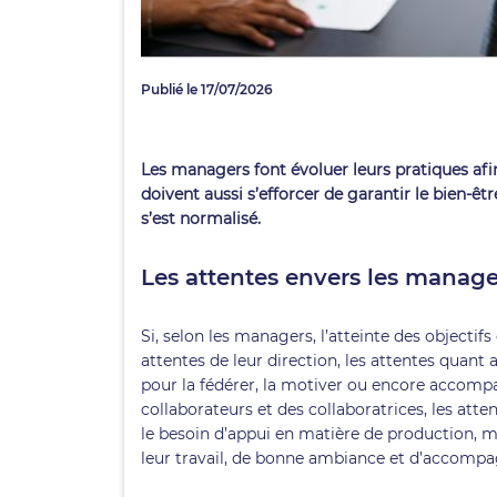
Publié le 17/07/2026
Les managers font évoluer leurs pratiques afin
doivent aussi s’efforcer de garantir le bien-être
s’est normalisé.
Les attentes envers les manage
Si, selon les managers, l’atteinte des objectif
attentes de leur direction, les attentes quant
pour la fédérer, la motiver ou encore accom
collaborateurs et des collaboratrices, les at
le besoin d’appui en matière de production, 
leur travail, de bonne ambiance et d’accomp