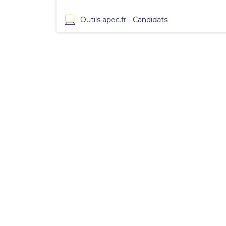
Outils apec.fr - Candidats