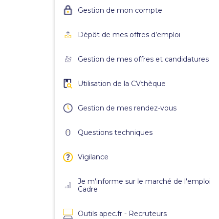
Gestion de mon compte
Dépôt de mes offres d’emploi
Gestion de mes offres et candidatures
Utilisation de la CVthèque
Gestion de mes rendez-vous
Questions techniques
Vigilance
Je m'informe sur le marché de l'emploi
Cadre
Outils apec.fr - Recruteurs