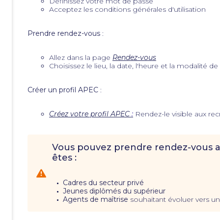
Définissez votre mot de passe
Acceptez les conditions générales d'utilisation
Prendre rendez-vous
:
Allez dans la page
Rendez-vous
Choisissez le lieu, la date, l'heure et la modalité de
Créer un profil APEC
:
Créez votre profil APEC
:
Rendez-le visible aux rec
Vous pouvez prendre rendez-vous a
êtes :
Cadres du secteur privé
Jeunes diplômés du supérieur
Agents de maîtrise
souhaitant évoluer vers u