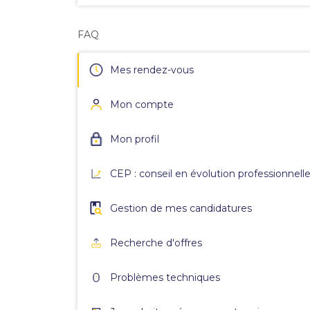
FAQ
Mes rendez-vous
Mon compte
Mon profil
CEP : conseil en évolution professionnell
Gestion de mes candidatures
Recherche d'offres
Problèmes techniques