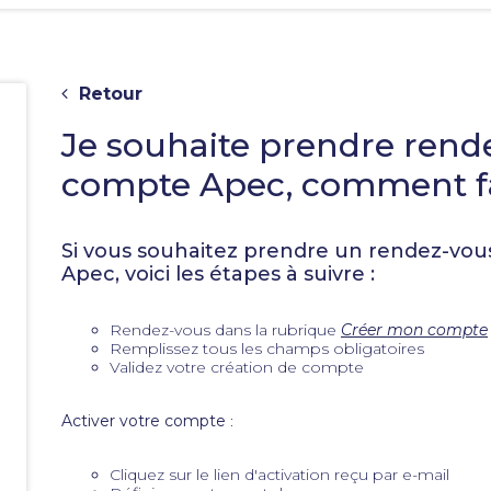
Retour
Je souhaite prendre rende
compte Apec, comment fa
Si vous souhaitez prendre un rendez-vou
Apec, voici les étapes à suivre :
e
Rendez-vous dans la rubrique
Créer mon compte
Remplissez tous les champs obligatoires
Validez votre création de compte
Activer votre compte
:
Cliquez sur le lien d'activation reçu par e-mail