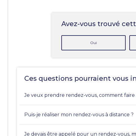
Avez-vous trouvé cett
Oui
Ces questions pourraient vous i
Je veux prendre rendez-vous, comment faire
Puis-je réaliser mon rendez-vous à distance ?
Je devais être appelé pour un rendez-vous, mai