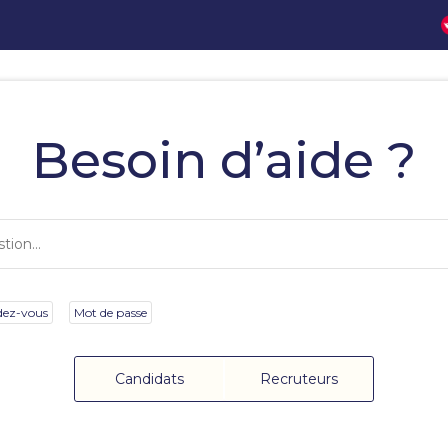
Besoin d’aide ?
dez-vous
Mot de passe
Candidats
Recruteurs