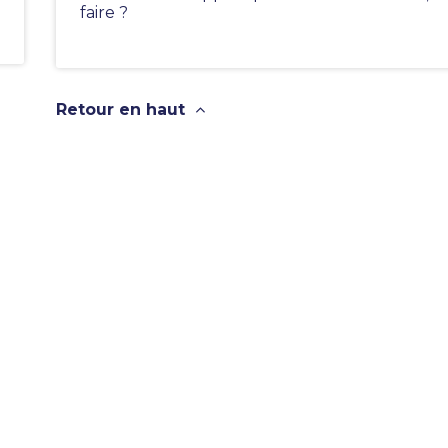
faire ?
Retour en haut