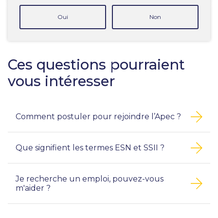
Oui
Non
Ces questions pourraient
vous intéresser
Comment postuler pour rejoindre l’Apec ?
Que signifient les termes ESN et SSII ?
Je recherche un emploi, pouvez-vous
m'aider ?