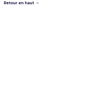
Retour en haut