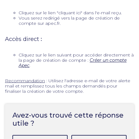
Cliquez sur le lien "cliquant ici" dans l'e-mail reçu.
Vous serez redirigé vers la page de création de
compte sur apec.fr.
Accès direct
:
Cliquez sur le lien suivant pour accéder directement à
la page de création de compte :
Créer un compte
Apec
.
Recommandation
: Utilisez l'adresse e-mail de votre alerte
mail et remplissez tous les champs demandés pour
finaliser la création de votre compte.
Avez-vous trouvé cette réponse
utile ?