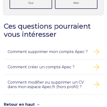
Oui
Non
Ces questions pourraient
vous intéresser
Comment supprimer mon compte Apec ?
Comment créer un compte Apec ?
Comment modifier ou supprimer un CV
dans mon espace Apec.fr (hors profil) ?
Retour en haut