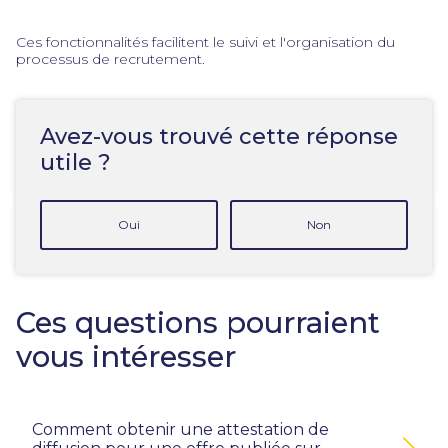
Ces fonctionnalités facilitent le suivi et l'organisation du
processus de recrutement.
Avez-vous trouvé cette réponse
utile ?
Oui
Non
Ces questions pourraient
vous intéresser
Comment obtenir une attestation de