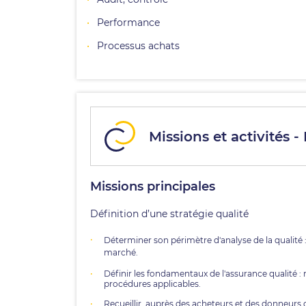
Performance
Processus achats
Missions et activités 
Missions principales
Définition d’une stratégie qualité
Déterminer son périmètre d'analyse de la qualité :
marché.
Définir les fondamentaux de l'assurance qualité : 
procédures applicables.
Recueillir, auprès des acheteurs et des donneurs d’