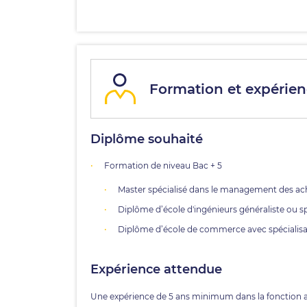
Formation et expérien
Diplôme souhaité
Formation de niveau Bac + 5
Master spécialisé dans le management des ach
Diplôme d’école d'ingénieurs généraliste ou s
Diplôme d’école de commerce avec spécialisati
Expérience attendue
Une expérience de 5 ans minimum dans la fonction 