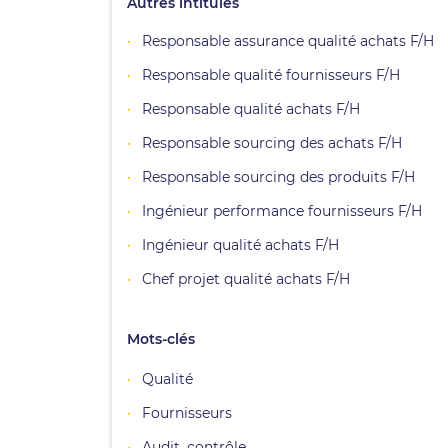
Autres intitulés
Responsable assurance qualité achats F/H
Responsable qualité fournisseurs F/H
Responsable qualité achats F/H
Responsable sourcing des achats F/H
Responsable sourcing des produits F/H
Ingénieur performance fournisseurs F/H
Ingénieur qualité achats F/H
Chef projet qualité achats F/H
Mots-clés
Qualité
Fournisseurs
Audit, contrôle