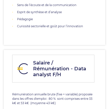
Sens de l’écoute et de la communication
Esprit de synthèse et d’analyse
Pédagogie
Curiosité sectorielle et goût pour l’innovation
Salaire /
Rémunération - Data
analyst F/H
Rémunération annuelle brute (fixe + variable) proposée
dans les offres d'emploi : 80 % sont comprises entre 33
k€ et 53 k€ (moyenne 43 k€)