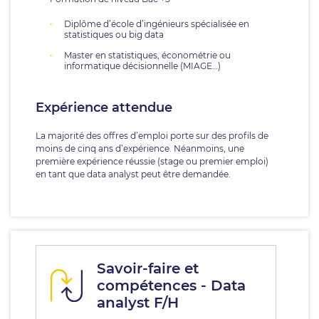
Diplôme d’école d’ingénieurs spécialisée en
statistiques ou big data
Master en statistiques, économétrie ou
informatique décisionnelle (MIAGE…)
Expérience attendue
La majorité des offres d’emploi porte sur des profils de
moins de cinq ans d’expérience. Néanmoins, une
première expérience réussie (stage ou premier emploi)
en tant que data analyst peut être demandée.
Savoir-faire et
compétences - Data
analyst F/H