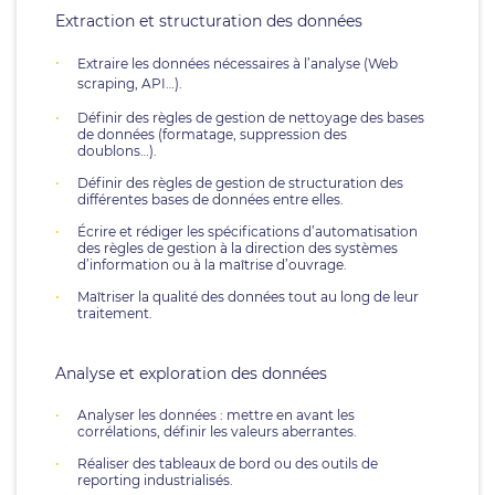
Extraction et structuration des données
Extraire les données nécessaires à l’analyse (Web
scraping, API…).
Définir des règles de gestion de nettoyage des bases
de données (formatage, suppression des
doublons…).
Définir des règles de gestion de structuration des
différentes bases de données entre elles.
Écrire et rédiger les spécifications d’automatisation
des règles de gestion à la direction des systèmes
d’information ou à la maîtrise d’ouvrage.
Maîtriser la qualité des données tout au long de leur
traitement.
Analyse et exploration des données
Analyser les données : mettre en avant les
corrélations, définir les valeurs aberrantes.
Réaliser des tableaux de bord ou des outils de
reporting industrialisés.