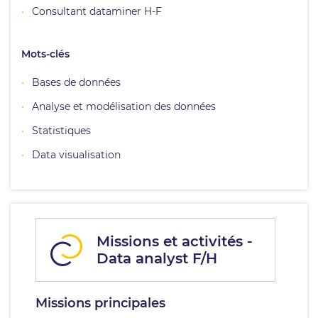
Consultant dataminer H-F
Mots-clés
Bases de données
Analyse et modélisation des données
Statistiques
Data visualisation
Missions et activités -
Data analyst F/H
Missions principales