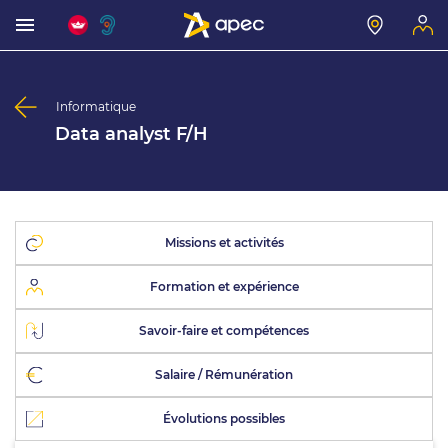
Informatique
Data analyst F/H
Missions et activités
Formation et expérience
Savoir-faire et compétences
Salaire / Rémunération
Évolutions possibles