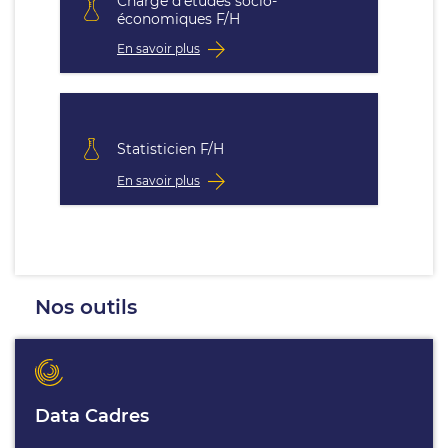
Chargé d'études socio-
économiques F/H
En savoir plus
Statisticien F/H
En savoir plus
Nos outils
Data Cadres