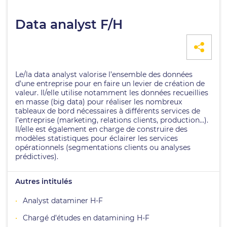
Data analyst F/H
Le/la data analyst valorise l’ensemble des données
d’une entreprise pour en faire un levier de création de
valeur. Il/elle utilise notamment les données recueillies
en masse (big data) pour réaliser les nombreux
tableaux de bord nécessaires à différents services de
l’entreprise (marketing, relations clients, production…).
Il/elle est également en charge de construire des
modèles statistiques pour éclairer les services
opérationnels (segmentations clients ou analyses
prédictives).
Autres intitulés
Analyst dataminer H-F
Chargé d’études en datamining H-F