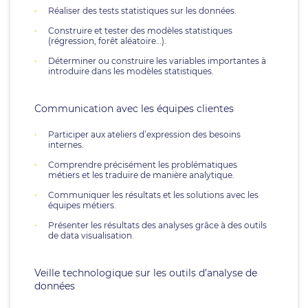
Réaliser des tests statistiques sur les données.
Construire et tester des modèles statistiques
(régression, forêt aléatoire…).
Déterminer ou construire les variables importantes à
introduire dans les modèles statistiques.
Communication avec les équipes clientes
Participer aux ateliers d’expression des besoins
internes.
Comprendre précisément les problématiques
métiers et les traduire de manière analytique.
Communiquer les résultats et les solutions avec les
équipes métiers.
Présenter les résultats des analyses grâce à des outils
de data visualisation.
Veille technologique sur les outils d’analyse de
données