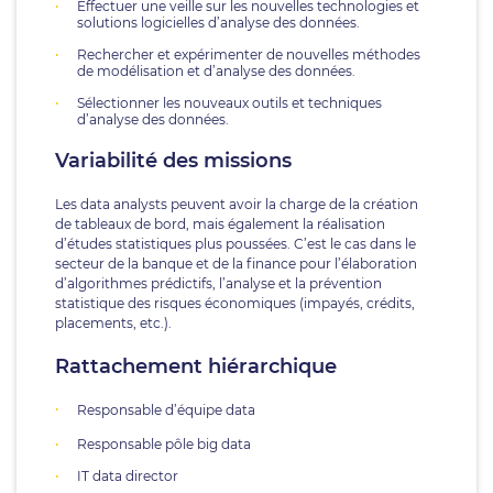
Effectuer une veille sur les nouvelles technologies et
solutions logicielles d’analyse des données.
Rechercher et expérimenter de nouvelles méthodes
de modélisation et d’analyse des données.
Sélectionner les nouveaux outils et techniques
d’analyse des données.
Variabilité des missions
Les data analysts peuvent avoir la charge de la création
de tableaux de bord, mais également la réalisation
d’études statistiques plus poussées. C’est le cas dans le
secteur de la banque et de la finance pour l’élaboration
d’algorithmes prédictifs, l’analyse et la prévention
statistique des risques économiques (impayés, crédits,
placements, etc.).
Rattachement hiérarchique
Responsable d’équipe data
Responsable pôle big data
IT data director