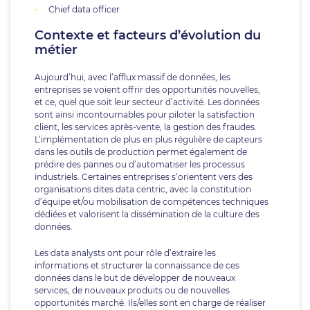
Chief data officer
Contexte et facteurs d’évolution du
métier
Aujourd’hui, avec l’afflux massif de données, les
entreprises se voient offrir des opportunités nouvelles,
et ce, quel que soit leur secteur d’activité. Les données
sont ainsi incontournables pour piloter la satisfaction
client, les services après-vente, la gestion des fraudes.
L’implémentation de plus en plus régulière de capteurs
dans les outils de production permet également de
prédire des pannes ou d’automatiser les processus
industriels. Certaines entreprises s’orientent vers des
organisations dites data centric, avec la constitution
d’équipe et/ou mobilisation de compétences techniques
dédiées et valorisent la dissémination de la culture des
données.
Les data analysts ont pour rôle d’extraire les
informations et structurer la connaissance de ces
données dans le but de développer de nouveaux
services, de nouveaux produits ou de nouvelles
opportunités marché. Ils/elles sont en charge de réaliser