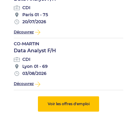
CDI
Paris 01 - 75
20/07/2026
Découvrez
CO-MARTIN
Data Analyst F/H
CDI
Lyon 01 - 69
03/08/2026
Découvrez
Voir les offres d'emploi