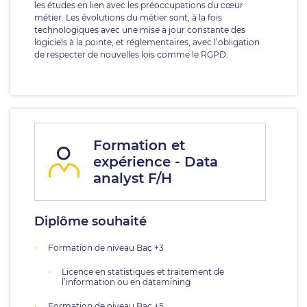
les études en lien avec les préoccupations du cœur
métier. Les évolutions du métier sont, à la fois
technologiques avec une mise à jour constante des
logiciels à la pointe, et réglementaires, avec l’obligation
de respecter de nouvelles lois comme le RGPD.
Formation et
expérience - Data
analyst F/H
Diplôme souhaité
Formation de niveau Bac +3
Licence en statistiques et traitement de
l’information ou en datamining
Formation de niveau Bac +5