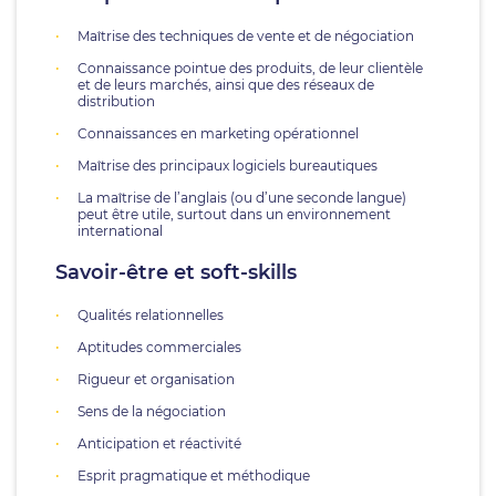
Maîtrise des techniques de vente et de négociation
Connaissance pointue des produits, de leur clientèle
et de leurs marchés, ainsi que des réseaux de
distribution
Connaissances en marketing opérationnel
Maîtrise des principaux logiciels bureautiques
La maîtrise de l’anglais (ou d’une seconde langue)
peut être utile, surtout dans un environnement
international
Savoir-être et soft-skills
Qualités relationnelles
Aptitudes commerciales
Rigueur et organisation
Sens de la négociation
Anticipation et réactivité
Esprit pragmatique et méthodique