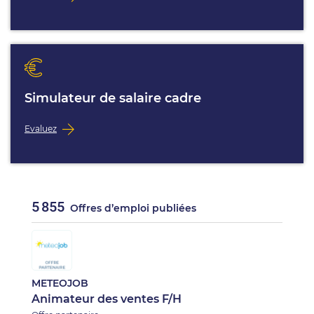
Simulateur de salaire cadre
Evaluez
5 855
Offres d’emploi publiées
METEOJOB
Animateur des ventes F/H