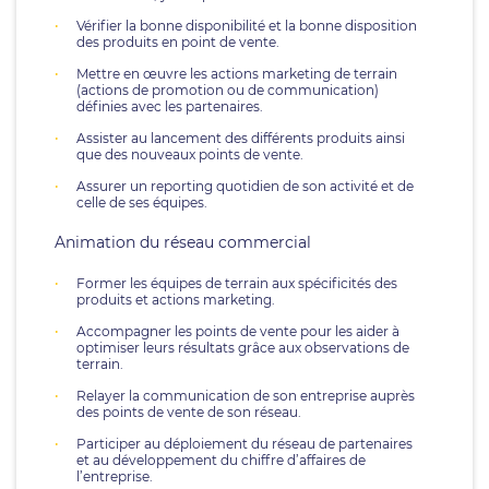
Vérifier la bonne disponibilité et la bonne disposition
des produits en point de vente.
Mettre en œuvre les actions marketing de terrain
(actions de promotion ou de communication)
définies avec les partenaires.
Assister au lancement des différents produits ainsi
que des nouveaux points de vente.
Assurer un reporting quotidien de son activité et de
celle de ses équipes.
Animation du réseau commercial
Former les équipes de terrain aux spécificités des
produits et actions marketing.
Accompagner les points de vente pour les aider à
optimiser leurs résultats grâce aux observations de
terrain.
Relayer la communication de son entreprise auprès
des points de vente de son réseau.
Participer au déploiement du réseau de partenaires
et au développement du chiffre d’affaires de
l’entreprise.