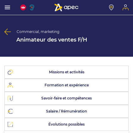
Commercial, marketing
Animateur des ventes F/H
Missions et activités
Formation et expérience
Savoir-faire et compétences
Salaire / Rémunération
Évolutions possibles