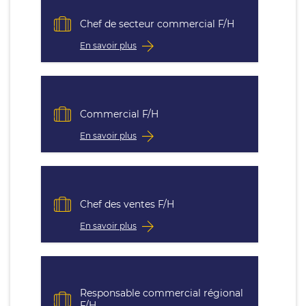
Chef de secteur commercial F/H
En savoir plus
Commercial F/H
En savoir plus
Chef des ventes F/H
En savoir plus
Responsable commercial régional
F/H