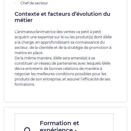
Chef de secteur
Contexte et facteurs d’évolution du
métier
L’animateur/animatrice des ventes va petit à petit
acquérir une expertise sur le ou les produit(s) dont il/elle
a la charge, en approfondissant sa connaissance du
secteur, de la clientèle et de la stratégie de promotion à
mettre en place.
De la même manière, il/elle sera amené(e) à se
constituer un réseau de partenaires avec lesquels il/elle
devra entretenir de bonnes relations de manière à
négocier les meilleures conditions possibles pour les
produits de son entreprise, et assurer l’efficacité de ses
formations.
Formation et
expérience -