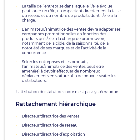
La taille de l’entreprise dans laquelle il/elle évolue
peut jouer un rôle, en impactant directement la taille
du réseau et du nombre de produits dont il/elle a la
charge.
L’animateur/animatrice des ventes devra adapter ses
campagnes promotionnelles en fonction des
produits qu’il/elle a la charge de promouvoir,
notamment de la cible, de la saisonnalité, de la
notoriété de ses marques et de l’activité de la
concurrence.
Selon les entreprises et les produits,
l’animateur/animatrice des ventes peut être
amené(e) à devoir effectuer de nombreux
déplacements en voiture afin de pouvoir visiter les
distributeurs.
L’attribution du statut de cadre n’est pas systématique.
Rattachement hiérarchique
Directeur/directrice des ventes
Directeur/directrice de réseau
Directeur/directrice d’exploitation