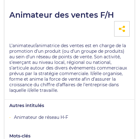
Animateur des ventes F/H
L’animateur/animatrice des ventes est en charge de la
promotion d’un produit (ou d’un groupe de produits)
au sein d’un réseau de points de vente. Son activité,
s’exerçant au niveau local, régional ou national,
s’articule autour des divers événements commerciaux
prévus par la stratégie commerciale. Il/elle organise,
forme et anime la force de vente afin d’assurer la
croissance du chiffre d’affaires de l’entreprise dans
laquelle il/elle travaille.
Autres intitulés
Animateur de réseau H-F
Mots-clés