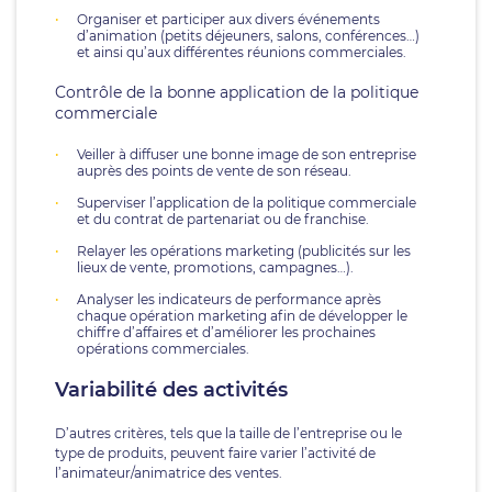
Organiser et participer aux divers événements
d’animation (petits déjeuners, salons, conférences…)
et ainsi qu’aux différentes réunions commerciales.
Contrôle de la bonne application de la politique
commerciale
Veiller à diffuser une bonne image de son entreprise
auprès des points de vente de son réseau.
Superviser l’application de la politique commerciale
et du contrat de partenariat ou de franchise.
Relayer les opérations marketing (publicités sur les
lieux de vente, promotions, campagnes…).
Analyser les indicateurs de performance après
chaque opération marketing afin de développer le
chiffre d’affaires et d’améliorer les prochaines
opérations commerciales.
Variabilité des activités
D’autres critères, tels que la taille de l’entreprise ou le
type de produits, peuvent faire varier l’activité de
l’animateur/animatrice des ventes.