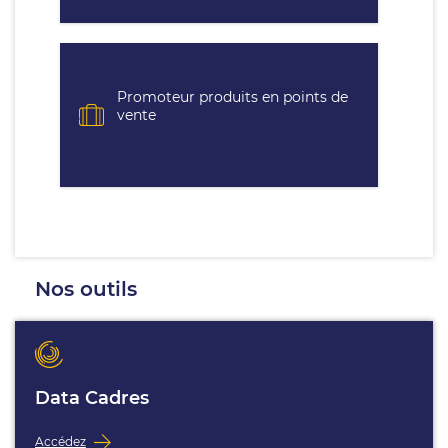
Promoteur produits en points de
vente
Nos outils
Data Cadres
Accédez