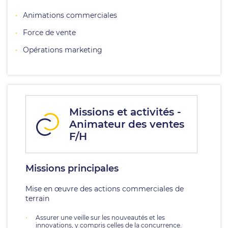
Animations commerciales
Force de vente
Opérations marketing
Missions et activités -
Animateur des ventes
F/H
Missions principales
Mise en œuvre des actions commerciales de
terrain
Assurer une veille sur les nouveautés et les
innovations, y compris celles de la concurrence.