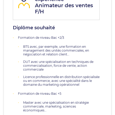
Animateur des ventes
F/H
Diplôme souhaité
Formation de niveau Bac +2/3
BTS avec, par exemple, une formation en
management des unités commerciales, en
négociation et relation client…
DUT avec une spécialisation en techniques de
commercialisation, force de vente, action
commerciale
Licence professionnelle en distribution spécialisée
ou en commerce, avec une spécialité dans le
domaine du marketing opérationnel
Formation de niveau Bac +5
Master avec une spécialisation en stratégie
commerciale, marketing, sciences
économiques…