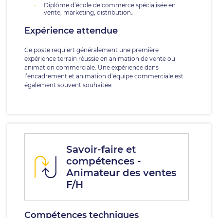
Diplôme d’école de commerce spécialisée en
vente, marketing, distribution…
Expérience attendue
Ce poste requiert généralement une première
expérience terrain réussie en animation de vente ou
animation commerciale. Une expérience dans
l’encadrement et animation d’équipe commerciale est
également souvent souhaitée.
Savoir-faire et
compétences -
Animateur des ventes
F/H
Compétences techniques