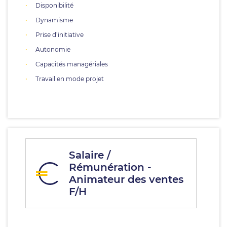
Disponibilité
Dynamisme
Prise d’initiative
Autonomie
Capacités managériales
Travail en mode projet
Salaire /
Rémunération -
Animateur des ventes
F/H