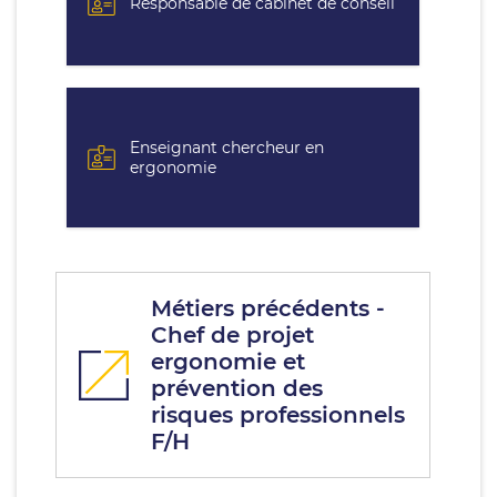
Responsable de cabinet de conseil
Enseignant chercheur en
ergonomie
Métiers précédents -
Chef de projet
ergonomie et
prévention des
risques professionnels
F/H