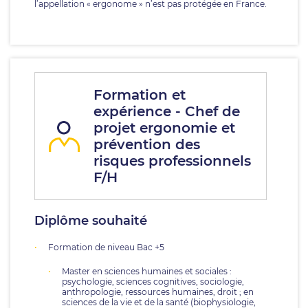
l’appellation « ergonome » n’est pas protégée en France.
Formation et
expérience - Chef de
projet ergonomie et
prévention des
risques professionnels
F/H
Diplôme souhaité
Formation de niveau Bac +5
Master en sciences humaines et sociales :
psychologie, sciences cognitives, sociologie,
anthropologie, ressources humaines, droit ; en
sciences de la vie et de la santé (biophysiologie,