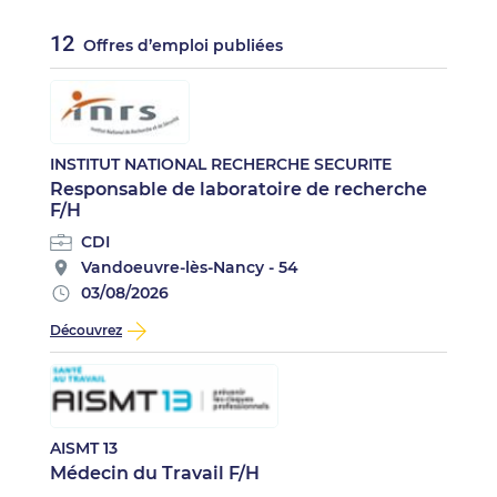
12
Offres d’emploi publiées
INSTITUT NATIONAL RECHERCHE SECURITE
Responsable de laboratoire de recherche
F/H
CDI
Vandoeuvre-lès-Nancy - 54
03/08/2026
Découvrez
AISMT 13
Médecin du Travail F/H