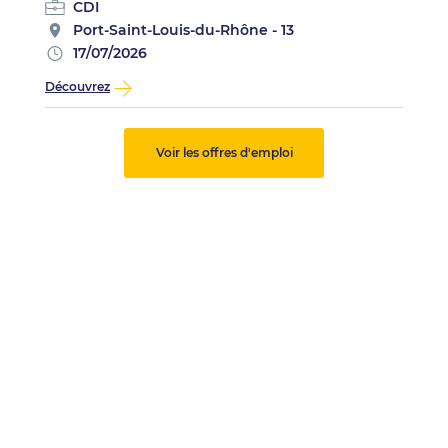
CDI
Port-Saint-Louis-du-Rhône - 13
17/07/2026
Découvrez
Voir les offres d'emploi