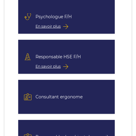
Psychologue F/H
En savoir plus
Responsable HSE F/H
En savoir plus
Consultant ergonome