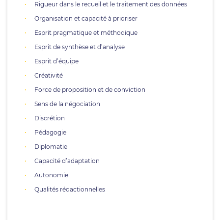
Rigueur dans le recueil et le traitement des données
Organisation et capacité à prioriser
Esprit pragmatique et méthodique
Esprit de synthèse et d’analyse
Esprit d’équipe
Créativité
Force de proposition et de conviction
Sens de la négociation
Discrétion
Pédagogie
Diplomatie
Capacité d’adaptation
Autonomie
Qualités rédactionnelles