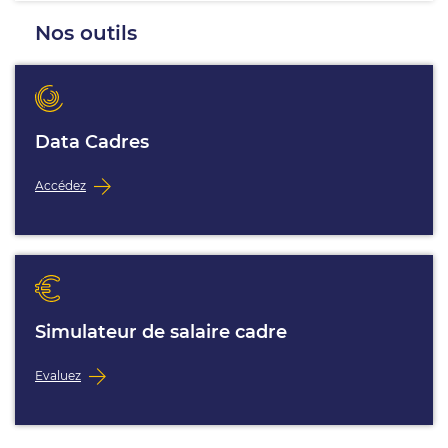
Nos outils
Data Cadres
Accédez
Simulateur de salaire cadre
Evaluez