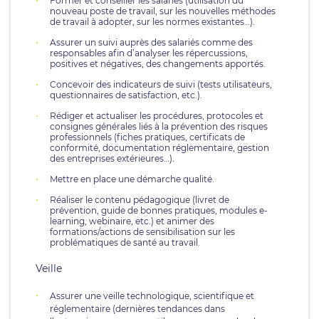
Former et conseiller les salariés (utilisation du
nouveau poste de travail, sur les nouvelles méthodes
de travail à adopter, sur les normes existantes…).
Assurer un suivi auprès des salariés comme des
responsables afin d’analyser les répercussions,
positives et négatives, des changements apportés.
Concevoir des indicateurs de suivi (tests utilisateurs,
questionnaires de satisfaction, etc.).
Rédiger et actualiser les procédures, protocoles et
consignes générales liés à la prévention des risques
professionnels (fiches pratiques, certificats de
conformité, documentation réglementaire, gestion
des entreprises extérieures…).
Mettre en place une démarche qualité.
Réaliser le contenu pédagogique (livret de
prévention, guide de bonnes pratiques, modules e-
learning, webinaire, etc.) et animer des
formations/actions de sensibilisation sur les
problématiques de santé au travail.
Veille
Assurer une veille technologique, scientifique et
réglementaire (dernières tendances dans