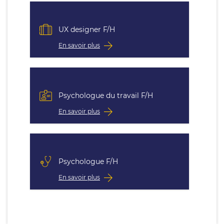
UX designer F/H
En savoir plus
Psychologue du travail F/H
En savoir plus
Psychologue F/H
En savoir plus