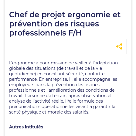
Chef de projet ergonomie et
prévention des risques
professionnels F/H
L’ergonome a pour mission de veiller à l’adaptation
globale des situations (de travail et de la vie
quotidienne) en conciliant sécurité, confort et
performance. En entreprise, il, elle accompagne les
employeurs dans la prévention des risques
professionnels et l’amélioration des conditions de
travail. Personne de terrain, après observation et
analyse de l’activité réelle, il/elle formule des
préconisations opérationnelles visant à garantir la
santé physique et morale des salariés.
Autres intitulés