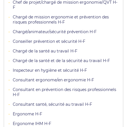
Chef de projet/chargé de mission ergonomie/QVT H-
F
Chargé de mission ergonomie et prévention des
risques professionnels H-F
Chargé/animateur/sécurité prévention H-F
Conseiller prévention et sécurité H-F
Chargé de la santé au travail H-F
Chargé de la santé et de la sécurité au travail H-F
Inspecteur en hygiène et sécurité H-F
Consultant ergonome/en ergonomie H-F
Consultant en prévention des risques professionnels
H-F
Consultant santé, sécurité au travail H-F
Ergonome H-F
Ergonome IHM H-F