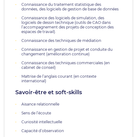
Connaissance du traitement statistique des
données, des logiciels de gestion de base de données
Connaissance des logiciels de simulation, des
logiciels de dessin technique (outils de CAO dans
l’accompagnement des projets de conception des
espaces de travail).
Connaissance des techniques de médiation
Connaissance en gestion de projet et conduite du
changement (amélioration continue)
Connaissance des techniques commerciales (en
cabinet de conseil)
Maîtrise de l’anglais courant (en contexte
international)
Savoir-être et soft-skills
Aisance relationnelle
Sens de l’écoute
Curiosité intellectuelle
Capacité d’observation