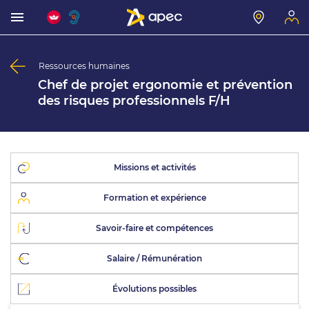
Ressources humaines
Chef de projet ergonomie et prévention
des risques professionnels F/H
Missions et activités
Formation et expérience
Savoir-faire et compétences
Salaire / Rémunération
Évolutions possibles