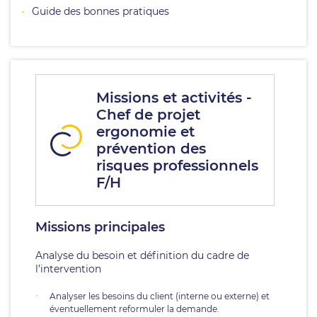
Guide des bonnes pratiques
Missions et activités -
Chef de projet
ergonomie et
prévention des
risques professionnels
F/H
Missions principales
Analyse du besoin et définition du cadre de
l’intervention
Analyser les besoins du client (interne ou externe) et
éventuellement reformuler la demande.