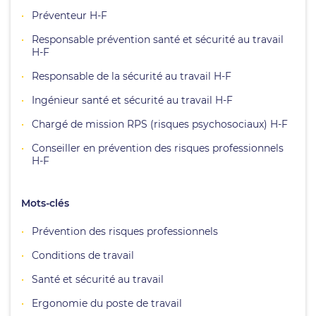
Préventeur H-F
Responsable prévention santé et sécurité au travail
H-F
Responsable de la sécurité au travail H-F
Ingénieur santé et sécurité au travail H-F
Chargé de mission RPS (risques psychosociaux) H-F
Conseiller en prévention des risques professionnels
H-F
Mots-clés
Prévention des risques professionnels
Conditions de travail
Santé et sécurité au travail
Ergonomie du poste de travail