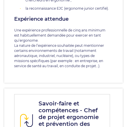
chercheurs en ergonomie ;
la reconnaissance EJC (ergonome junior certifié).
Expérience attendue
Une expérience professionnelle de cinq ans minimum
est habituellement demandée pour exercer en tant
qu’ergonome.
La nature de l’expérience souhaitée peut mentionner
certains environnements de travail (notamment
aéronautique, industriel, nucléaire), ou types de
missions spécifiques (par exemple : en entreprise, en
service de santé au travail, en conduite de projet…).
Savoir-faire et
compétences - Chef
de projet ergonomie
et prévention des