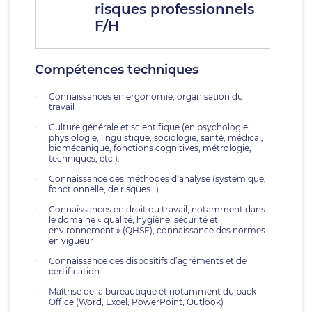
risques professionnels
F/H
Compétences techniques
Connaissances en ergonomie, organisation du
travail
Culture générale et scientifique (en psychologie,
physiologie, linguistique, sociologie, santé, médical,
biomécanique, fonctions cognitives, métrologie,
techniques, etc.).
Connaissance des méthodes d’analyse (systémique,
fonctionnelle, de risques…)
Connaissances en droit du travail, notamment dans
le domaine « qualité, hygiène, sécurité et
environnement » (QHSE), connaissance des normes
en vigueur
Connaissance des dispositifs d’agréments et de
certification
Maîtrise de la bureautique et notamment du pack
Office (Word, Excel, PowerPoint, Outlook)