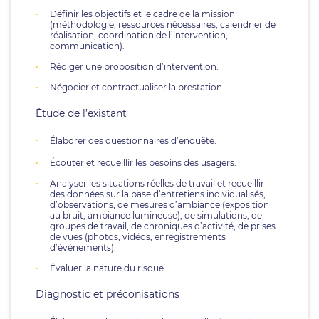
Définir les objectifs et le cadre de la mission
(méthodologie, ressources nécessaires, calendrier de
réalisation, coordination de l’intervention,
communication).
Rédiger une proposition d’intervention.
Négocier et contractualiser la prestation.
Étude de l’existant
Élaborer des questionnaires d’enquête.
Écouter et recueillir les besoins des usagers.
Analyser les situations réelles de travail et recueillir
des données sur la base d’entretiens individualisés,
d’observations, de mesures d’ambiance (exposition
au bruit, ambiance lumineuse), de simulations, de
groupes de travail, de chroniques d’activité, de prises
de vues (photos, vidéos, enregistrements
d’événements).
Évaluer la nature du risque.
Diagnostic et préconisations