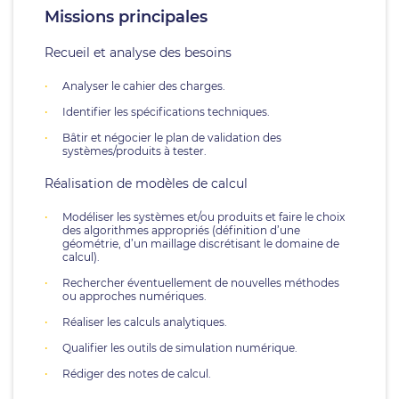
Missions principales
Recueil et analyse des besoins
Analyser le cahier des charges.
Identifier les spécifications techniques.
Bâtir et négocier le plan de validation des
systèmes/produits à tester.
Réalisation de modèles de calcul
Modéliser les systèmes et/ou produits et faire le choix
des algorithmes appropriés (définition d’une
géométrie, d’un maillage discrétisant le domaine de
calcul).
Rechercher éventuellement de nouvelles méthodes
ou approches numériques.
Réaliser les calculs analytiques.
Qualifier les outils de simulation numérique.
Rédiger des notes de calcul.