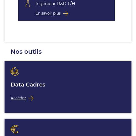
Ingénieur R&D F/H
En savoir plus
Nos outils
Data Cadres
Accédez