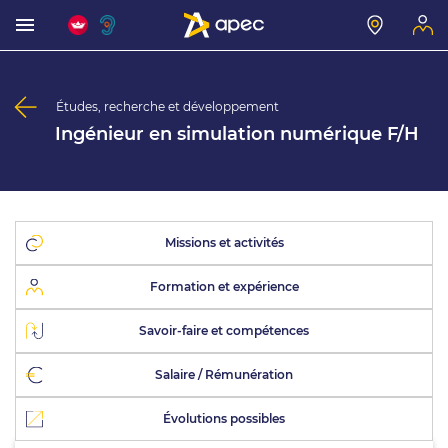
Études, recherche et développement
Ingénieur en simulation numérique F/H
Missions et activités
Formation et expérience
Savoir-faire et compétences
Salaire / Rémunération
Évolutions possibles