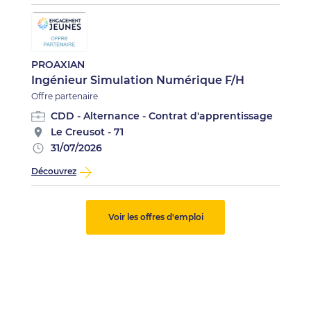
PROAXIAN
Ingénieur Simulation Numérique F/H
Offre partenaire
CDD - Alternance - Contrat d'apprentissage
Le Creusot - 71
31/07/2026
Découvrez
Voir les offres d'emploi