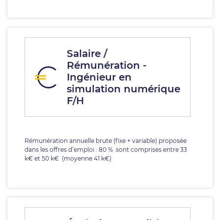
Salaire /
Rémunération -
Ingénieur en
simulation numérique
F/H
Rémunération annuelle brute (fixe + variable) proposée
dans les offres d’emploi : 80 % sont comprises entre 33
k€ et 50 k€ (moyenne 41 k€)