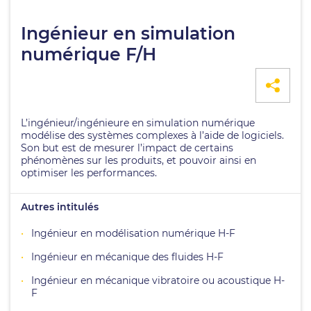
Ingénieur en simulation
numérique F/H
L’ingénieur/ingénieure en simulation numérique
modélise des systèmes complexes à l’aide de logiciels.
Son but est de mesurer l’impact de certains
phénomènes sur les produits, et pouvoir ainsi en
optimiser les performances.
Autres intitulés
Ingénieur en modélisation numérique H-F
Ingénieur en mécanique des fluides H-F
Ingénieur en mécanique vibratoire ou acoustique H-
F