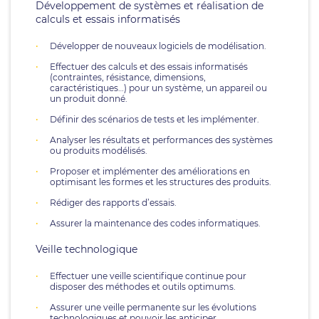
Développement de systèmes et réalisation de
calculs et essais informatisés
Développer de nouveaux logiciels de modélisation.
Effectuer des calculs et des essais informatisés
(contraintes, résistance, dimensions,
caractéristiques…) pour un système, un appareil ou
un produit donné.
Définir des scénarios de tests et les implémenter.
Analyser les résultats et performances des systèmes
ou produits modélisés.
Proposer et implémenter des améliorations en
optimisant les formes et les structures des produits.
Rédiger des rapports d’essais.
Assurer la maintenance des codes informatiques.
Veille technologique
Effectuer une veille scientifique continue pour
disposer des méthodes et outils optimums.
Assurer une veille permanente sur les évolutions
technologiques et pouvoir les anticiper.