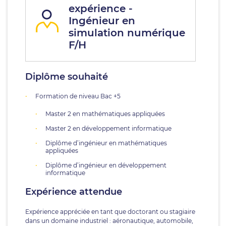
expérience -
Ingénieur en
simulation numérique
F/H
Diplôme souhaité
Formation de niveau Bac +5
Master 2 en mathématiques appliquées
Master 2 en développement informatique
Diplôme d’ingénieur en mathématiques
appliquées
Diplôme d’ingénieur en développement
informatique
Expérience attendue
Expérience appréciée en tant que doctorant ou stagiaire
dans un domaine industriel : aéronautique, automobile,