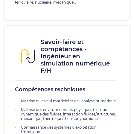
ferroviaire, nucléaire, mécanique…
Savoir-faire et
compétences -
Ingénieur en
simulation numérique
F/H
Compétences techniques
Maîtrise du calcul matriciel et de l’analyse numérique
Maîtrise des environnements physiques tels que
dynamique des fluides, interaction fluides/structures,
mécanique, thermique/thermodynamique…
Connaissance des systèmes d’exploitation
Unix/Linux