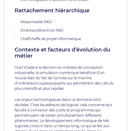
Rattachement hiérarchique
Responsable R&D
Directeur/directrice R&D
Chef/cheffe de projet informatique
Contexte et facteurs d’évolution du
métier
Outil d’aide à la décision en matière de conception
industrielle, la simulation numérique bénéficie d’un
nouvel élan du fait de l’arrivée sur le marché
d’ordinateurs superpuissants qui permettent des calculs
plus intensifs et plus rapides.
Les enjeux technologiques dans ce domaine sont
doubles. Chez les éditeurs de logiciel, cela concerne leur
faculté à concevoir des outils et programmes qui
permettraient de tester simultanément différents
phénomènes. Le développement informatique de tels
logiciels s’inscrit dans un temps long, ce qui se fait aux