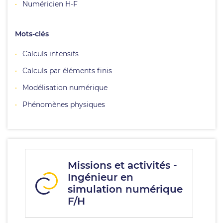
Numéricien H-F
Mots-clés
Calculs intensifs
Calculs par éléments finis
Modélisation numérique
Phénomènes physiques
Missions et activités -
Ingénieur en
simulation numérique
F/H