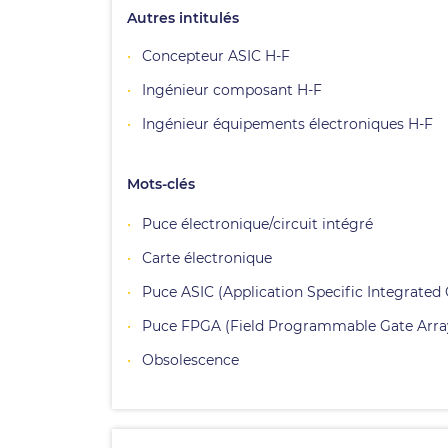
Autres intitulés
Concepteur ASIC H-F
Ingénieur composant H-F
Ingénieur équipements électroniques H-F
Mots-clés
Puce électronique/circuit intégré
Carte électronique
Puce ASIC (Application Specific Integrated 
Puce FPGA (Field Programmable Gate Arra
Obsolescence