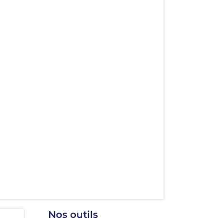
Nos outils