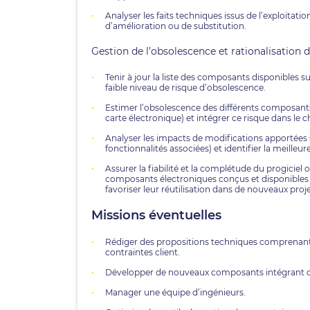
Analyser les faits techniques issus de l’exploita
d’amélioration ou de substitution.
Gestion de l’obsolescence et rationalisation 
Tenir à jour la liste des composants disponibles su
faible niveau de risque d’obsolescence.
Estimer l’obsolescence des différents composants
carte électronique) et intégrer ce risque dans le
Analyser les impacts de modifications apportées s
fonctionnalités associées) et identifier la meilleure
Assurer la fiabilité et la complétude du progiciel
composants électroniques conçus et disponibles 
favoriser leur réutilisation dans de nouveaux proje
Missions éventuelles
Rédiger des propositions techniques comprenant 
contraintes client.
Développer de nouveaux composants intégrant de
Manager une équipe d’ingénieurs.