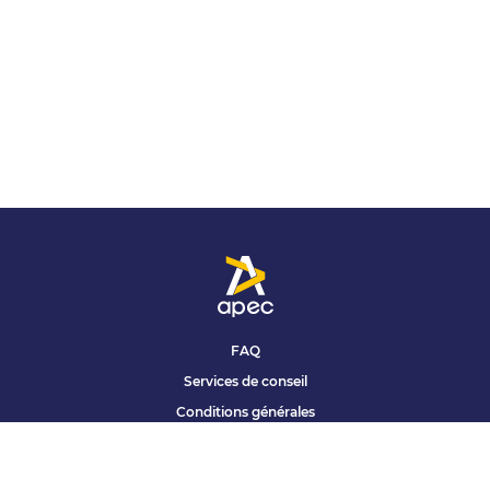
FAQ
Services de conseil
Conditions générales
Qui sommes nous ?
Accessibilité