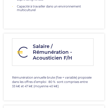
Capacité à travailler dans un environnement
multiculturel
Salaire /
Rémunération -
Acousticien F/H
Rémunération annuelle brute (fixe + variable) proposée
dans les offres d’emploi : 80 % sont comprises entre
33 k€ et 47 k€ (moyenne 40 k€)