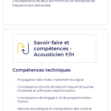
Une expérience de deux ans minimum en entreprise est
fréquemment demandée.
Savoir-faire et
compétences -
Acousticien F/H
Compétences techniques
Propagation des ondes, traitement du signal
Connaissance d’outils de tests et mesure tel que les
frontends et softwares Head Acoustics
Connaissance de langage C et de programmation
Python
Mesures acoustiques et manipulation des outils et