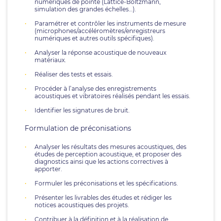
numériques de pointe (Lattice-Boltzmann,
simulation des grandes échelles…).
Paramétrer et contrôler les instruments de mesure
(microphones/accéléromètres/enregistreurs
numériques et autres outils spécifiques).
Analyser la réponse acoustique de nouveaux
matériaux.
Réaliser des tests et essais.
Procéder à l’analyse des enregistrements
acoustiques et vibratoires réalisés pendant les essais.
Identifier les signatures de bruit.
Formulation de préconisations
Analyser les résultats des mesures acoustiques, des
études de perception acoustique, et proposer des
diagnostics ainsi que les actions correctives à
apporter.
Formuler les préconisations et les spécifications.
Présenter les livrables des études et rédiger les
notices acoustiques des projets.
Contribuer à la définition et à la réalisation de