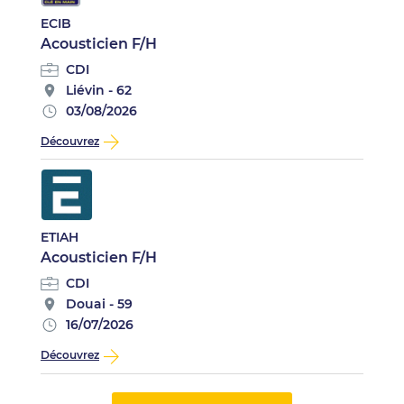
ECIB
Acousticien F/H
CDI
Liévin - 62
03/08/2026
Découvrez
ETIAH
Acousticien F/H
CDI
Douai - 59
16/07/2026
Découvrez