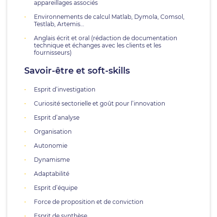
appareillages associés
Environnements de calcul Matlab, Dymola, Comsol,
Testlab, Artemis…
Anglais écrit et oral (rédaction de documentation
technique et échanges avec les clients et les
fournisseurs)
Savoir-être et soft-skills
Esprit d’investigation
Curiosité sectorielle et goût pour l’innovation
Esprit d’analyse
Organisation
Autonomie
Dynamisme
Adaptabilité
Esprit d’équipe
Force de proposition et de conviction
Esprit de synthèse