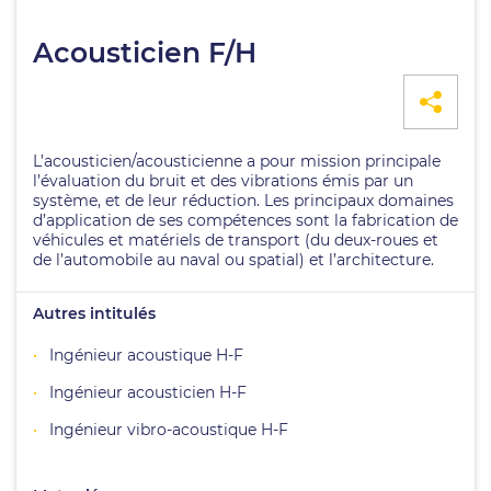
Acousticien F/H
L’acousticien/acousticienne a pour mission principale
l’évaluation du bruit et des vibrations émis par un
système, et de leur réduction. Les principaux domaines
d’application de ses compétences sont la fabrication de
véhicules et matériels de transport (du deux-roues et
de l’automobile au naval ou spatial) et l’architecture.
Autres intitulés
Ingénieur acoustique H-F
Ingénieur acousticien H-F
Ingénieur vibro-acoustique H-F