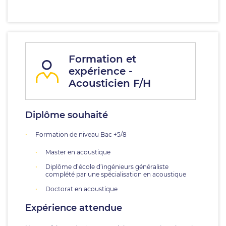
Formation et
expérience -
Acousticien F/H
Diplôme souhaité
Formation de niveau Bac +5/8
Master en acoustique
Diplôme d’école d’ingénieurs généraliste
complété par une spécialisation en acoustique
Doctorat en acoustique
Expérience attendue