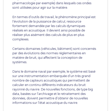
pharmacologie par exemple) dans lesquels ces ondes
sont utilisées pour agir sur la matière.
En termes d’outils de travail, le phénomène principal est
l’évolution de la puissance de calcul, ressource
fortement demandée par les calculs dynamiques
réalisés en acoustique. Il devient ainsi possible de
réaliser plus aisément des calculs de plus en plus
complexes.
Certains domaines (véhicules, bâtiment) sont concernés
par des évolutions des normes réglementaires en
matière de bruit, qui affectent la conception de
systèmes.
Dans le domaine naval par exemple, le système est basé
sur une instrumentation embarquée d’un très grand
nombre de capteurs acoustiques qui permettent de
calculer en continu différents indicateurs du bruit
rayonné du navire. De nouvelles fonctions, de type big
data, basées sur l’archivage et le retraitement des
données, doivent permettre d’obtenir de nouvelles
informations sur l’état acoustique du navire.