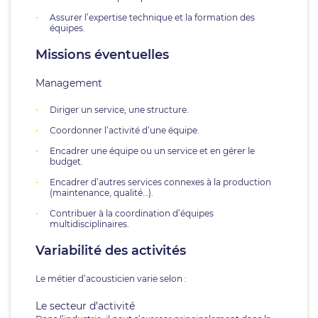
Assurer l’expertise technique et la formation des
équipes.
Missions éventuelles
Management
Diriger un service, une structure.
Coordonner l’activité d’une équipe.
Encadrer une équipe ou un service et en gérer le
budget.
Encadrer d’autres services connexes à la production
(maintenance, qualité…).
Contribuer à la coordination d’équipes
multidisciplinaires.
Variabilité des activités
Le métier d’acousticien varie selon :
Le secteur d’activité