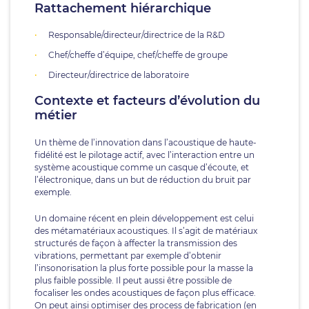
Rattachement hiérarchique
Responsable/directeur/directrice de la R&D
Chef/cheffe d’équipe, chef/cheffe de groupe
Directeur/directrice de laboratoire
Contexte et facteurs d’évolution du
métier
Un thème de l’innovation dans l’acoustique de haute-
fidélité est le pilotage actif, avec l’interaction entre un
système acoustique comme un casque d’écoute, et
l’électronique, dans un but de réduction du bruit par
exemple.
Un domaine récent en plein développement est celui
des métamatériaux acoustiques. Il s’agit de matériaux
structurés de façon à affecter la transmission des
vibrations, permettant par exemple d’obtenir
l’insonorisation la plus forte possible pour la masse la
plus faible possible. Il peut aussi être possible de
focaliser les ondes acoustiques de façon plus efficace.
On peut ainsi optimiser des process de fabrication (en