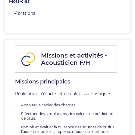
Mots-clés
Vibrations
Missions et activités -
Acousticien F/H
Missions principales
Réalisation d’études et de calculs acoustiques
Analyser le cahier des charges.
Effectuer des simulations, des calculs de prédiction
de bruit.
Prévoir et évaluer la nuisance des sources de bruit à
l’aide de modèles à réponse rapide, de méthodes