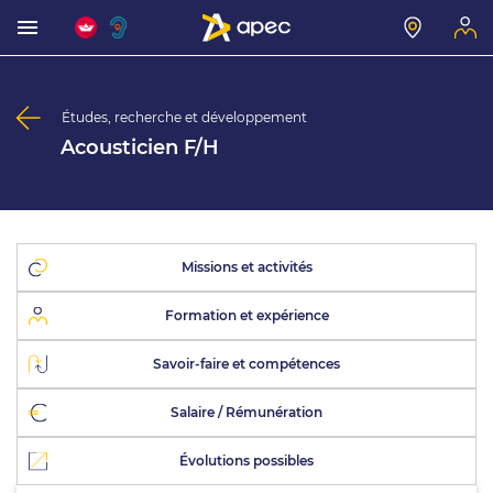
Études, recherche et développement
Acousticien F/H
Missions et activités
Formation et expérience
Savoir-faire et compétences
Salaire / Rémunération
Évolutions possibles