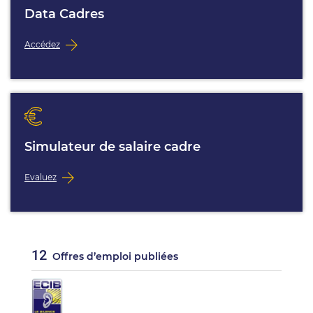
Data Cadres
Accédez
Simulateur de salaire cadre
Evaluez
12
Offres d’emploi publiées