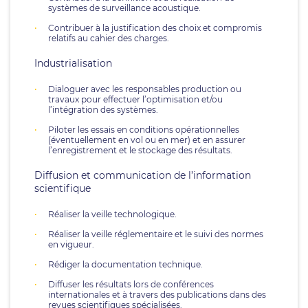
systèmes de surveillance acoustique.
Contribuer à la justification des choix et compromis
relatifs au cahier des charges.
Industrialisation
Dialoguer avec les responsables production ou
travaux pour effectuer l’optimisation et/ou
l’intégration des systèmes.
Piloter les essais en conditions opérationnelles
(éventuellement en vol ou en mer) et en assurer
l’enregistrement et le stockage des résultats.
Diffusion et communication de l’information
scientifique
Réaliser la veille technologique.
Réaliser la veille réglementaire et le suivi des normes
en vigueur.
Rédiger la documentation technique.
Diffuser les résultats lors de conférences
internationales et à travers des publications dans des
revues scientifiques spécialisées.