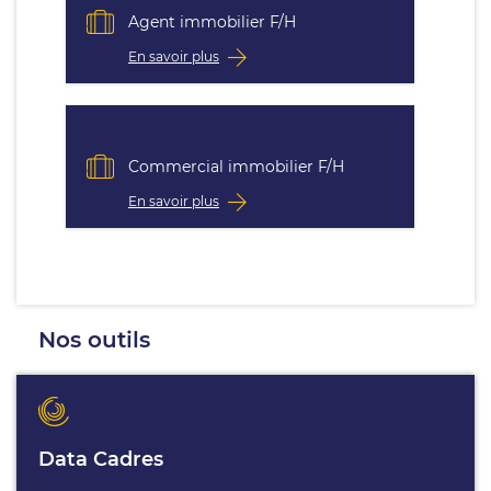
Agent immobilier F/H
En savoir plus
Commercial immobilier F/H
En savoir plus
Nos outils
Data Cadres