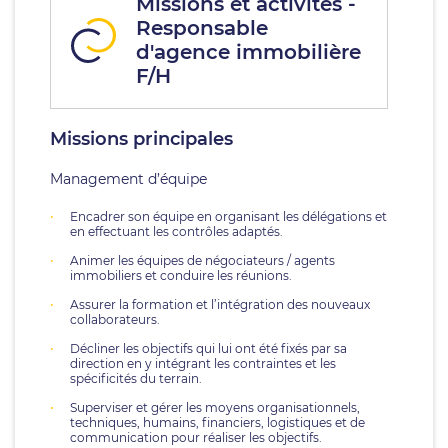
Missions et activités -
Responsable
d'agence immobilière
F/H
Missions principales
Management d’équipe
Encadrer son équipe en organisant les délégations et
en effectuant les contrôles adaptés.
Animer les équipes de négociateurs / agents
immobiliers et conduire les réunions.
Assurer la formation et l’intégration des nouveaux
collaborateurs.
Décliner les objectifs qui lui ont été fixés par sa
direction en y intégrant les contraintes et les
spécificités du terrain.
Superviser et gérer les moyens organisationnels,
techniques, humains, financiers, logistiques et de
communication pour réaliser les objectifs.