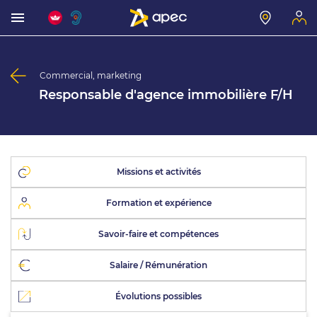
Commercial, marketing
Responsable d'agence immobilière F/H
Missions et activités
Formation et expérience
Savoir-faire et compétences
Salaire / Rémunération
Évolutions possibles