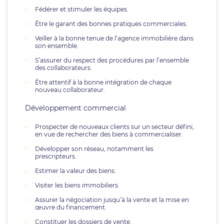
Fédérer et stimuler les équipes.
Être le garant des bonnes pratiques commerciales.
Veiller à la bonne tenue de l’agence immobilière dans
son ensemble.
S’assurer du respect des procédures par l’ensemble
des collaborateurs.
Être attentif à la bonne intégration de chaque
nouveau collaborateur.
Développement commercial
Prospecter de nouveaux clients sur un secteur défini,
en vue de rechercher des biens à commercialiser.
Développer son réseau, notamment les
prescripteurs.
Estimer la valeur des biens.
Visiter les biens immobiliers.
Assurer la négociation jusqu’à la vente et la mise en
œuvre du financement.
Constituer les dossiers de vente.