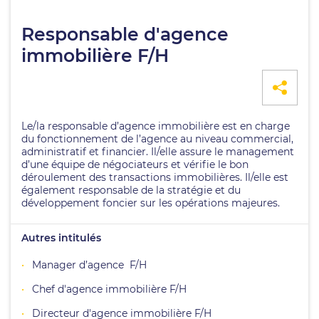
Responsable d'agence
immobilière F/H
Le/la responsable d’agence immobilière est en charge
du fonctionnement de l’agence au niveau commercial,
administratif et financier. Il/elle assure le management
d’une équipe de négociateurs et vérifie le bon
déroulement des transactions immobilières. Il/elle est
également responsable de la stratégie et du
développement foncier sur les opérations majeures.
Autres intitulés
Manager d’agence F/H
Chef d'agence immobilière F/H
Directeur d'agence immobilière F/H