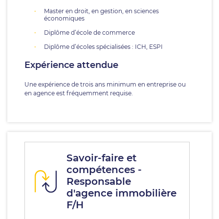
Master en droit, en gestion, en sciences
économiques
Diplôme d’école de commerce
Diplôme d’écoles spécialisées : ICH, ESPI
Expérience attendue
Une expérience de trois ans minimum en entreprise ou
en agence est fréquemment requise.
Savoir-faire et
compétences -
Responsable
d'agence immobilière
F/H