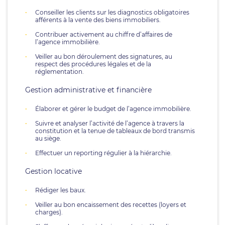
Conseiller les clients sur les diagnostics obligatoires
afférents à la vente des biens immobiliers.
Contribuer activement au chiffre d’affaires de
l’agence immobilière.
Veiller au bon déroulement des signatures, au
respect des procédures légales et de la
réglementation.
Gestion administrative et financière
Élaborer et gérer le budget de l’agence immobilière.
Suivre et analyser l’activité de l’agence à travers la
constitution et la tenue de tableaux de bord transmis
au siège.
Effectuer un reporting régulier à la hiérarchie.
Gestion locative
Rédiger les baux.
Veiller au bon encaissement des recettes (loyers et
charges).