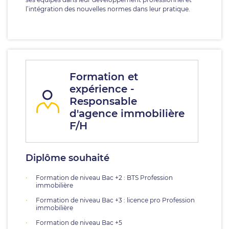
l’intégration des nouvelles normes dans leur pratique.
Formation et
expérience -
Responsable
d'agence immobilière
F/H
Diplôme souhaité
Formation de niveau Bac +2 : BTS Profession
immobilière
Formation de niveau Bac +3 : licence pro Profession
immobilière
Formation de niveau Bac +5