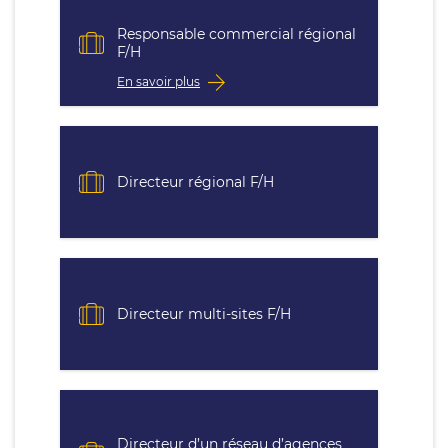
Responsable commercial régional
F/H
En savoir plus
Directeur régional F/H
Directeur multi-sites F/H
Directeur d’un réseau d’agences