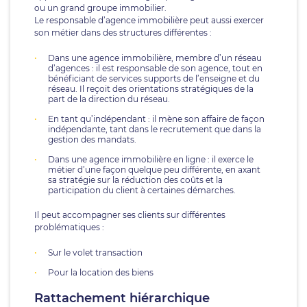
ou un grand groupe immobilier.
Le responsable d’agence immobilière peut aussi exercer
son métier dans des structures différentes :
Dans une agence immobilière, membre d’un réseau
d’agences : il est responsable de son agence, tout en
bénéficiant de services supports de l’enseigne et du
réseau. Il reçoit des orientations stratégiques de la
part de la direction du réseau.
En tant qu’indépendant : il mène son affaire de façon
indépendante, tant dans le recrutement que dans la
gestion des mandats.
Dans une agence immobilière en ligne : il exerce le
métier d’une façon quelque peu différente, en axant
sa stratégie sur la réduction des coûts et la
participation du client à certaines démarches.
Il peut accompagner ses clients sur différentes
problématiques :
Sur le volet transaction
Pour la location des biens
Rattachement hiérarchique