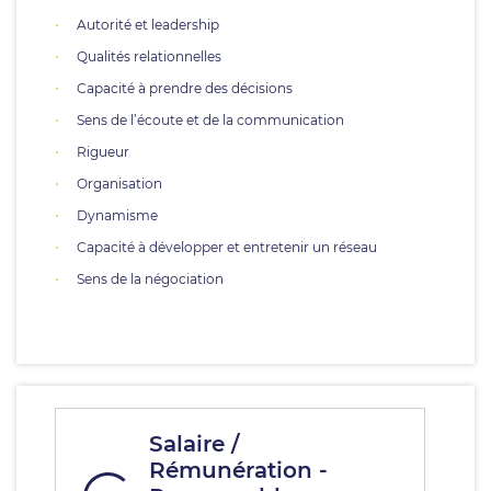
Autorité et leadership
Qualités relationnelles
Capacité à prendre des décisions
Sens de l’écoute et de la communication
Rigueur
Organisation
Dynamisme
Capacité à développer et entretenir un réseau
Sens de la négociation
Salaire /
Rémunération -