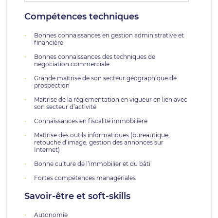
Compétences techniques
Bonnes connaissances en gestion administrative et
financière
Bonnes connaissances des techniques de
négociation commerciale
Grande maîtrise de son secteur géographique de
prospection
Maîtrise de la réglementation en vigueur en lien avec
son secteur d’activité
Connaissances en fiscalité immobilière
Maîtrise des outils informatiques (bureautique,
retouche d’image, gestion des annonces sur
Internet)
Bonne culture de l’immobilier et du bâti
Fortes compétences managériales
Savoir-être et soft-skills
Autonomie