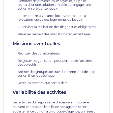
S’efforcer de prévenir les impayés et, s’il y a lieu,
rechercher une solution amiable ou engager une
action en pré-contentieux.
Lutter contre la vacance locative et assurer la
relocation rapide des logements ou locaux.
Superviser la réalisation des diagnostics obligatoires.
Veiller au respect des obligations réglementaires.
Missions éventuelles
Recruter des collaborateurs.
Réajuster l’organisation pour permettre l’atteinte
des objectifs.
Animer des groupes de travail comme chef de projet
sur un thème spécifique.
Gérer les contentieux particuliers.
Variabilité des activités
Les activités du responsable d’agence immobilière
peuvent varier selon la taille de son agence et son
appartenance ou non à un groupe d’agence, un réseau