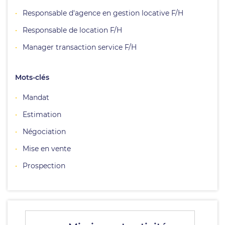
Responsable d'agence en gestion locative F/H
Responsable de location F/H
Manager transaction service F/H
Mots-clés
Mandat
Estimation
Négociation
Mise en vente
Prospection