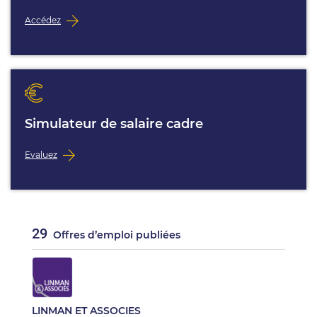
Accédez
Simulateur de salaire cadre
Evaluez
29
Offres d’emploi publiées
LINMAN ET ASSOCIES