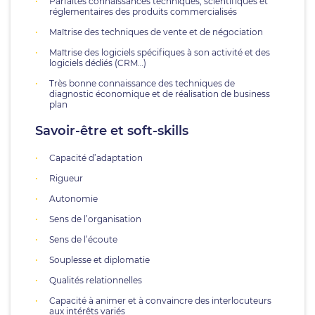
Parfaites connaissances techniques, scientifiques et
réglementaires des produits commercialisés
Maîtrise des techniques de vente et de négociation
Maîtrise des logiciels spécifiques à son activité et des
logiciels dédiés (CRM…)
Très bonne connaissance des techniques de
diagnostic économique et de réalisation de business
plan
Savoir-être et soft-skills
Capacité d’adaptation
Rigueur
Autonomie
Sens de l’organisation
Sens de l’écoute
Souplesse et diplomatie
Qualités relationnelles
Capacité à animer et à convaincre des interlocuteurs
aux intérêts variés