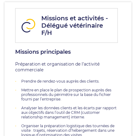
Missions et activités -
Délégué vétérinaire
F/H
Missions principales
Préparation et organisation de l’activité
commerciale
Prendre de rendez-vous auprès des clients.
Mettre en place le plan de prospection auprès des
professionnels du périmètre sur la base du fichier
fourni par l’entreprise.
Analyser les données clients et les écarts par rapport
aux objectifs dans l’outil de CRM (customer
relationship management) interne.
Organiser la préparation logistique des tournées de
visite : trajets, réservation d’hébergement dans une
logique d’optimisation des visites.