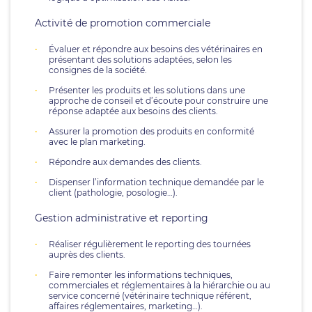
Activité de promotion commerciale
Évaluer et répondre aux besoins des vétérinaires en
présentant des solutions adaptées, selon les
consignes de la société.
Présenter les produits et les solutions dans une
approche de conseil et d’écoute pour construire une
réponse adaptée aux besoins des clients.
Assurer la promotion des produits en conformité
avec le plan marketing.
Répondre aux demandes des clients.
Dispenser l’information technique demandée par le
client (pathologie, posologie…).
Gestion administrative et reporting
Réaliser régulièrement le reporting des tournées
auprès des clients.
Faire remonter les informations techniques,
commerciales et réglementaires à la hiérarchie ou au
service concerné (vétérinaire technique référent,
affaires réglementaires, marketing…).