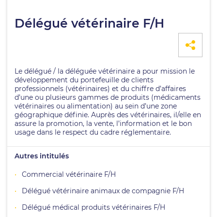
Délégué vétérinaire F/H
Le délégué / la déléguée vétérinaire a pour mission le
développement du portefeuille de clients
professionnels (vétérinaires) et du chiffre d’affaires
d’une ou plusieurs gammes de produits (médicaments
vétérinaires ou alimentation) au sein d’une zone
géographique définie. Auprès des vétérinaires, il/elle en
assure la promotion, la vente, l’information et le bon
usage dans le respect du cadre réglementaire.
Autres intitulés
Commercial vétérinaire F/H
Délégué vétérinaire animaux de compagnie F/H
Délégué médical produits vétérinaires F/H