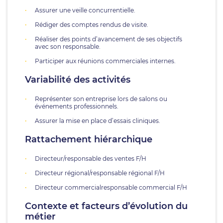
Assurer une veille concurrentielle.
Rédiger des comptes rendus de visite.
Réaliser des points d’avancement de ses objectifs
avec son responsable.
Participer aux réunions commerciales internes.
Variabilité des activités
Représenter son entreprise lors de salons ou
événements professionnels.
Assurer la mise en place d’essais cliniques.
Rattachement hiérarchique
Directeur/responsable des ventes F/H
Directeur régional/responsable régional F/H
Directeur commercialresponsable commercial F/H
Contexte et facteurs d’évolution du
métier