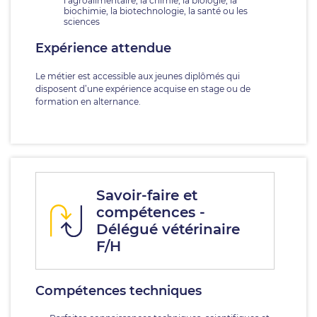
l’agroalimentaire, la chimie, la biologie, la
biochimie, la biotechnologie, la santé ou les
sciences
Expérience attendue
Le métier est accessible aux jeunes diplômés qui
disposent d’une expérience acquise en stage ou de
formation en alternance.
Savoir-faire et
compétences -
Délégué vétérinaire
F/H
Compétences techniques