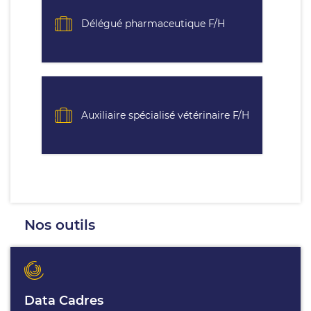
Délégué pharmaceutique F/H
Auxiliaire spécialisé vétérinaire F/H
Nos outils
Data Cadres