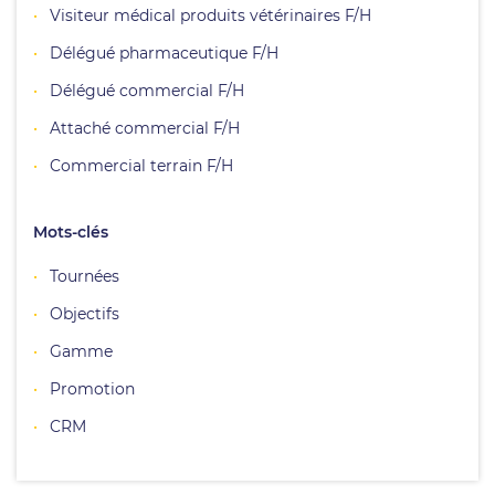
Visiteur médical produits vétérinaires F/H
Délégué pharmaceutique F/H
Délégué commercial F/H
Attaché commercial F/H
Commercial terrain F/H
Mots-clés
Tournées
Objectifs
Gamme
Promotion
CRM