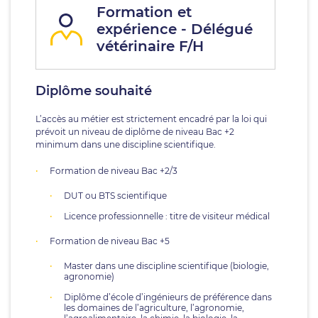
Formation et
expérience - Délégué
vétérinaire F/H
Diplôme souhaité
L’accès au métier est strictement encadré par la loi qui
prévoit un niveau de diplôme de niveau Bac +2
minimum dans une discipline scientifique.
Formation de niveau Bac +2/3
DUT ou BTS scientifique
Licence professionnelle : titre de visiteur médical
Formation de niveau Bac +5
Master dans une discipline scientifique (biologie,
agronomie)
Diplôme d’école d’ingénieurs de préférence dans
les domaines de l’agriculture, l’agronomie,