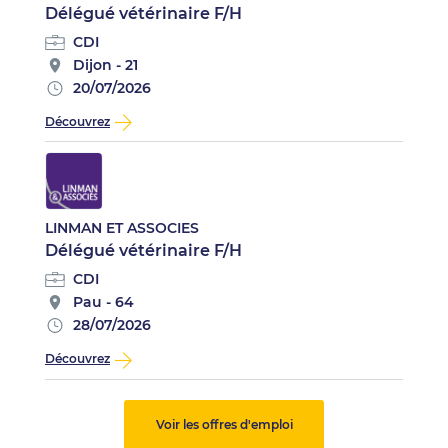
Délégué vétérinaire F/H
CDI
Dijon - 21
20/07/2026
Découvrez
LINMAN ET ASSOCIES
Délégué vétérinaire F/H
CDI
Pau - 64
28/07/2026
Découvrez
Voir les offres d'emploi