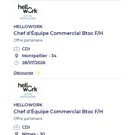
HELLOWORK
Chef d'Équipe Commercial Btoc F/H
Offre partenaire
CDI
Montpellier - 34
28/07/2026
Découvrez
HELLOWORK
Chef d'Équipe Commercial Btoc F/H
Offre partenaire
CDI
Nîmes - 30