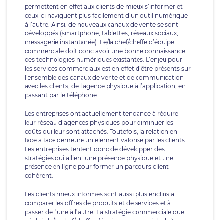
permettent en effet aux clients de mieux s’informer et
ceux-ci naviguent plus facilement d’un outil numérique
à l’autre. Ainsi, de nouveaux canaux de vente se sont
développés (smartphone, tablettes, réseaux sociaux,
messagerie instantanée). Le/la chef/cheffe d’équipe
commerciale doit donc avoir une bonne connaissance
des technologies numériques existantes. L’enjeu pour
les services commerciaux est en effet d’être présents sur
l’ensemble des canaux de vente et de communication
avec les clients, de l’agence physique à l’application, en
passant par le téléphone.
Les entreprises ont actuellement tendance à réduire
leur réseau d’agences physiques pour diminuer les
coûts qui leur sont attachés. Toutefois, la relation en
face à face demeure un élément valorisé par les clients.
Les entreprises tentent donc de développer des
stratégies qui allient une présence physique et une
présence en ligne pour former un parcours client
cohérent.
Les clients mieux informés sont aussi plus enclins à
comparer les offres de produits et de services et à
passer de l’une à l’autre. La stratégie commerciale que