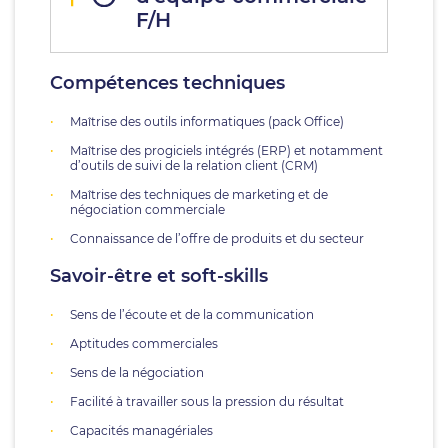
F/H
Compétences techniques
Maîtrise des outils informatiques (pack Office)
Maîtrise des progiciels intégrés (ERP) et notamment
d’outils de suivi de la relation client (CRM)
Maîtrise des techniques de marketing et de
négociation commerciale
Connaissance de l’offre de produits et du secteur
Savoir-être et soft-skills
Sens de l’écoute et de la communication
Aptitudes commerciales
Sens de la négociation
Facilité à travailler sous la pression du résultat
Capacités managériales