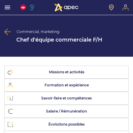
Commercial, marketing
Chef d'équipe commerciale F/H
Missions et activités
Formation et expérience
Savoir-faire et compétences
Salaire / Rémunération
Évolutions possibles