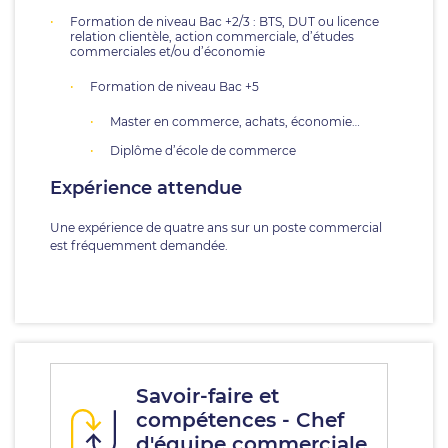
Formation de niveau Bac +2/3 : BTS, DUT ou licence
relation clientèle, action commerciale, d’études
commerciales et/ou d’économie
Formation de niveau Bac +5
Master en commerce, achats, économie…
Diplôme d’école de commerce
Expérience attendue
Une expérience de quatre ans sur un poste commercial
est fréquemment demandée.
Savoir-faire et
compétences - Chef
d'équipe commerciale