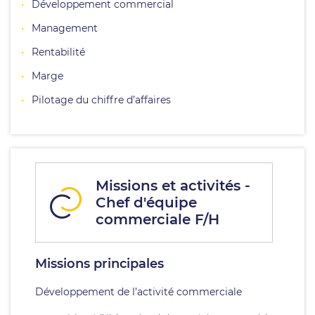
Développement commercial
Management
Rentabilité
Marge
Pilotage du chiffre d’affaires
Missions et activités -
Chef d'équipe
commerciale F/H
Missions principales
Développement de l’activité commerciale