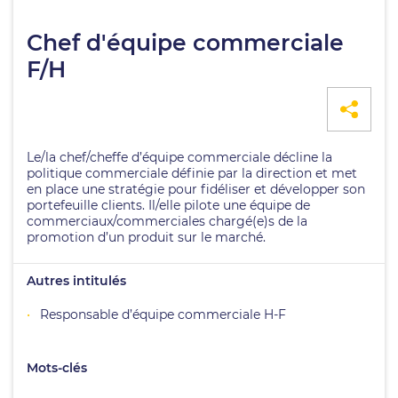
Chef d'équipe commerciale
F/H
Le/la chef/cheffe d’équipe commerciale décline la
politique commerciale définie par la direction et met
en place une stratégie pour fidéliser et développer son
portefeuille clients. Il/elle pilote une équipe de
commerciaux/commerciales chargé(e)s de la
promotion d’un produit sur le marché.
Autres intitulés
Responsable d’équipe commerciale H-F
Mots-clés