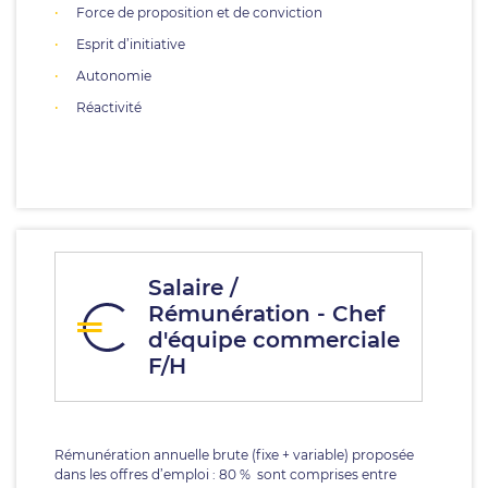
Force de proposition et de conviction
Esprit d’initiative
Autonomie
Réactivité
Salaire /
Rémunération - Chef
d'équipe commerciale
F/H
Rémunération annuelle brute (fixe + variable) proposée
dans les offres d’emploi : 80 % sont comprises entre