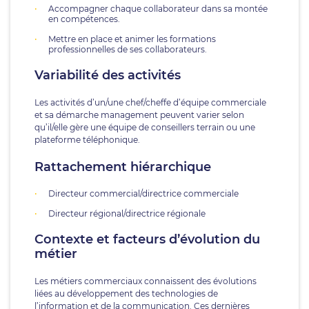
Accompagner chaque collaborateur dans sa montée
en compétences.
Mettre en place et animer les formations
professionnelles de ses collaborateurs.
Variabilité des activités
Les activités d’un/une chef/cheffe d’équipe commerciale
et sa démarche management peuvent varier selon
qu’il/elle gère une équipe de conseillers terrain ou une
plateforme téléphonique.
Rattachement hiérarchique
Directeur commercial/directrice commerciale
Directeur régional/directrice régionale
Contexte et facteurs d’évolution du
métier
Les métiers commerciaux connaissent des évolutions
liées au développement des technologies de
l’information et de la communication. Ces dernières