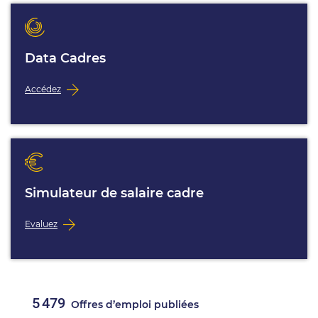
Data Cadres
Accédez
Simulateur de salaire cadre
Evaluez
5 479
Offres d’emploi publiées