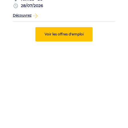
28/07/2026
Découvrez
Voir les offres d'emploi