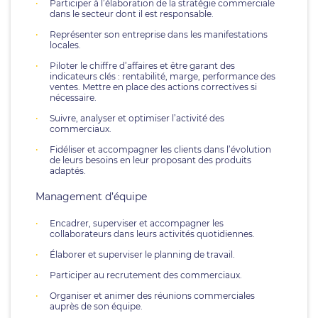
Participer à l’élaboration de la stratégie commerciale
dans le secteur dont il est responsable.
Représenter son entreprise dans les manifestations
locales.
Piloter le chiffre d’affaires et être garant des
indicateurs clés : rentabilité, marge, performance des
ventes. Mettre en place des actions correctives si
nécessaire.
Suivre, analyser et optimiser l’activité des
commerciaux.
Fidéliser et accompagner les clients dans l’évolution
de leurs besoins en leur proposant des produits
adaptés.
Management d’équipe
Encadrer, superviser et accompagner les
collaborateurs dans leurs activités quotidiennes.
Élaborer et superviser le planning de travail.
Participer au recrutement des commerciaux.
Organiser et animer des réunions commerciales
auprès de son équipe.