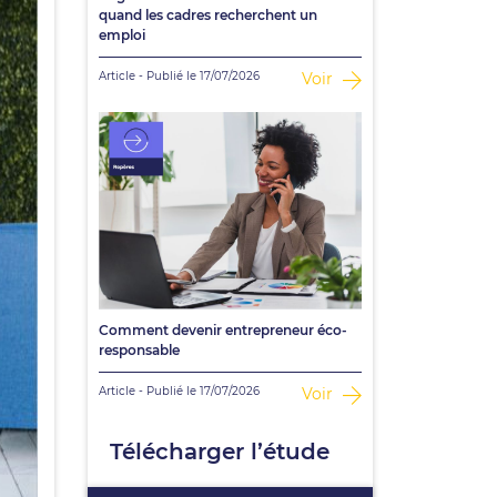
quand les cadres recherchent un
emploi
Article - Publié le 17/07/2026
Voir
Comment devenir entrepreneur éco-
responsable
Article - Publié le 17/07/2026
Voir
Télécharger l’étude