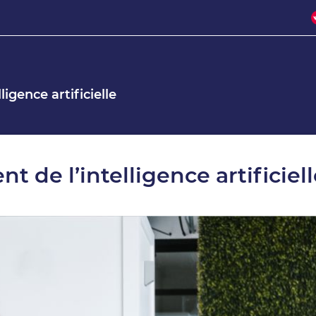
ligence artificielle
nt de l’intelligence artificiel