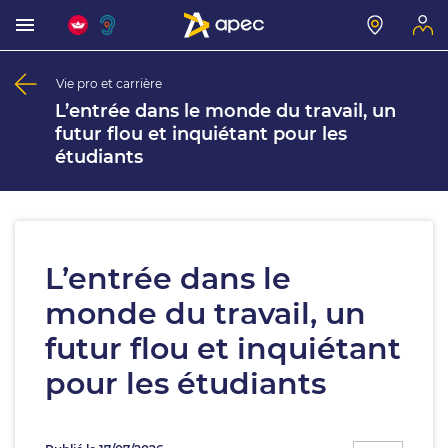
Vie pro et carrière
L’entrée dans le monde du travail, un
futur flou et inquiétant pour les
étudiants
L’entrée dans le
monde du travail, un
futur flou et inquiétant
pour les étudiants