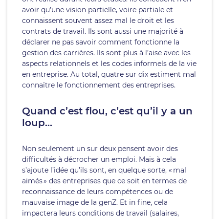
avoir qu’une vision partielle, voire partiale et
connaissent souvent assez mal le droit et les
contrats de travail. Ils sont aussi une majorité à
déclarer ne pas savoir comment fonctionne la
gestion des carrières. Ils sont plus à l’aise avec les
aspects relationnels et les codes informels de la vie
en entreprise. Au total, quatre sur dix estiment mal
connaître le fonctionnement des entreprises.
Quand c’est flou, c’est qu’il y a un
loup…
Non seulement un sur deux pensent avoir des
difficultés à décrocher un emploi. Mais à cela
s’ajoute l’idée qu’ils sont, en quelque sorte, « mal
aimés » des entreprises que ce soit en termes de
reconnaissance de leurs compétences ou de
mauvaise image de la genZ. Et in fine, cela
impactera leurs conditions de travail (salaires,