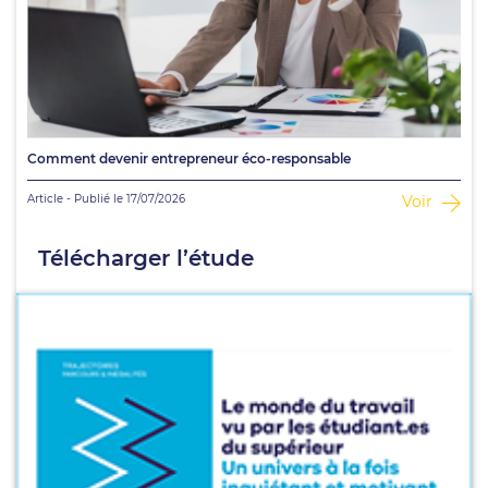
Comment devenir entrepreneur éco-responsable
Article - Publié le 17/07/2026
Voir
Télécharger l’étude