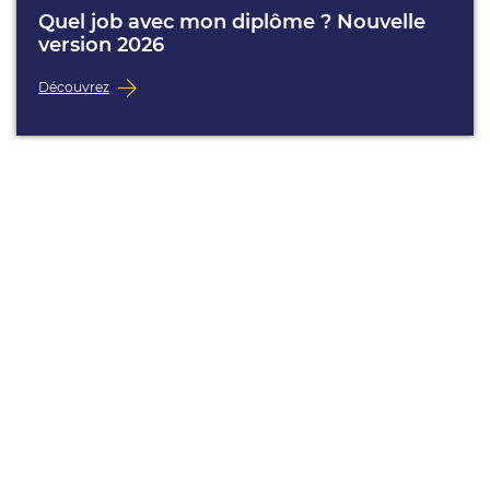
Quel job avec mon diplôme ? Nouvelle
version 2026
Découvrez