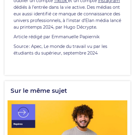
oublier un compte
Tiktok
et un compte
Instagram
dédiés à l’entrée dans la vie active. Des médias ont
eux aussi identifié ce manque de connaissance des
univers professionnels, à l’instar d’Elan média lancé
au printemps 2024, par Hugo Décrypte.
Article rédigé par Emmanuelle Papiernik
Source : Apec, Le monde du travail vu par les
étudiants du supérieur, septembre 2024
Sur le même sujet