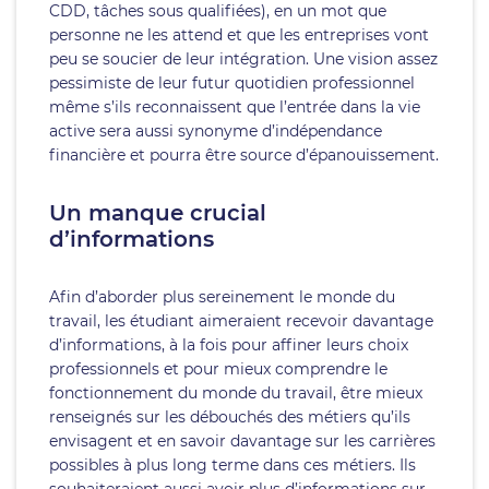
CDD, tâches sous qualifiées), en un mot que
personne ne les attend et que les entreprises vont
peu se soucier de leur intégration. Une vision assez
pessimiste de leur futur quotidien professionnel
même s’ils reconnaissent que l’entrée dans la vie
active sera aussi synonyme d’indépendance
financière et pourra être source d’épanouissement.
Un manque crucial
d’informations
Afin d’aborder plus sereinement le monde du
travail, les étudiant aimeraient recevoir davantage
d’informations, à la fois pour affiner leurs choix
professionnels et pour mieux comprendre le
fonctionnement du monde du travail, être mieux
renseignés sur les débouchés des métiers qu’ils
envisagent et en savoir davantage sur les carrières
possibles à plus long terme dans ces métiers. Ils