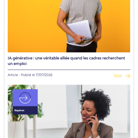
IA générative : une véritable alliée quand les cadres recherchent
un emploi
Article - Publié le 17/07/2026
Voir