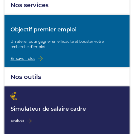
Nos services
Objectif premier emploi
Un atelier pour gagner en efficacité et booster votre
recherche d'emploi
En savoir plus
Nos outils
Simulateur de salaire cadre
Evaluez