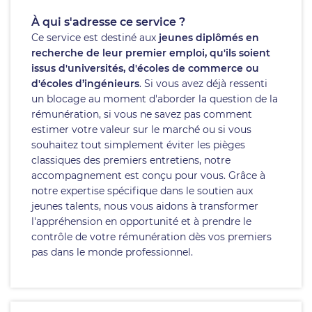
À qui s'adresse ce service ?
Ce service est destiné aux
jeunes diplômés en
recherche de leur premier emploi, qu'ils soient
issus d'universités, d'écoles de commerce ou
d'écoles d’ingénieurs
. Si vous avez déjà ressenti
un blocage au moment d'aborder la question de la
rémunération, si vous ne savez pas comment
estimer votre valeur sur le marché ou si vous
souhaitez tout simplement éviter les pièges
classiques des premiers entretiens, notre
accompagnement est conçu pour vous. Grâce à
notre expertise spécifique dans le soutien aux
jeunes talents, nous vous aidons à transformer
l'appréhension en opportunité et à prendre le
contrôle de votre rémunération dès vos premiers
pas dans le monde professionnel.