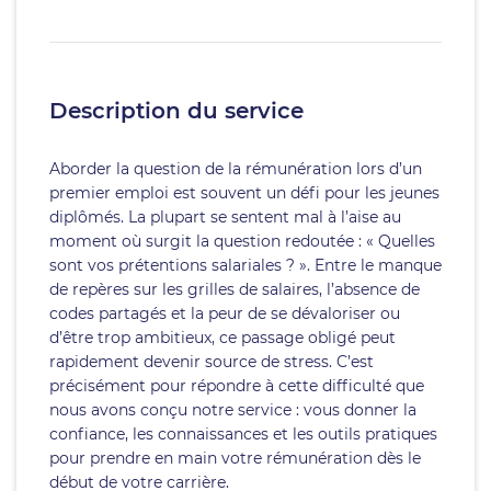
Description du service
Aborder la question de la rémunération lors d’un
premier emploi est souvent un défi pour les jeunes
diplômés. La plupart se sentent mal à l’aise au
moment où surgit la question redoutée : « Quelles
sont vos prétentions salariales ? ». Entre le manque
de repères sur les grilles de salaires, l’absence de
codes partagés et la peur de se dévaloriser ou
d’être trop ambitieux, ce passage obligé peut
rapidement devenir source de stress. C’est
précisément pour répondre à cette difficulté que
nous avons conçu notre service : vous donner la
confiance, les connaissances et les outils pratiques
pour prendre en main votre rémunération dès le
début de votre carrière.