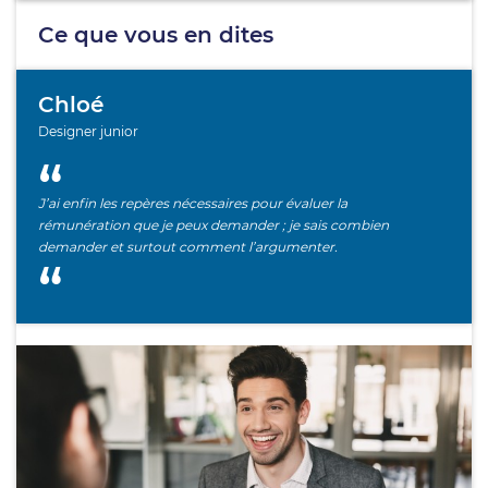
Ce que vous en dites
Chloé
Designer junior
J’ai enfin les repères nécessaires pour évaluer la
rémunération que je peux demander ; je sais combien
demander et surtout comment l’argumenter.