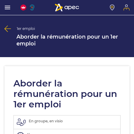
1er emploi
Aborder la rémunération pour un 1er
emploi
Aborder la
rémunération pour un
1er emploi
En groupe, en visio