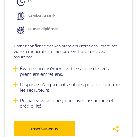
1h
Service Gratuit
Jeunes diplômés
Prenez confiance dès vos premiers entretiens : maîtrisez
votre rémunération et négociez votre salaire avec
assurance.
Évaluez précisément votre salaire dès vos
premiers entretiens.
Disposez d’arguments solides pour convaincre
les recruteurs.
Préparez-vous à négocier avec assurance et
crédibilité.
Inscrivez-vous