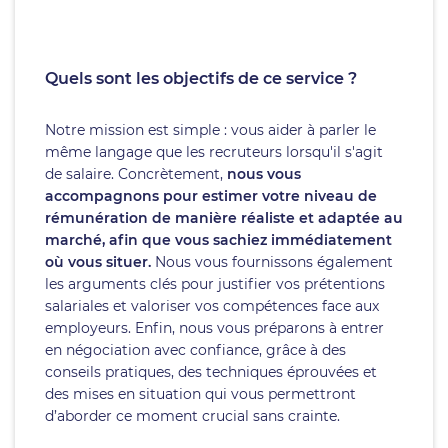
Quels sont les objectifs de ce service ?
Notre mission est simple : vous aider à parler le
même langage que les recruteurs lorsqu'il s'agit
de salaire. Concrètement,
nous vous
accompagnons pour estimer votre niveau de
rémunération de manière réaliste et adaptée au
marché, afin que vous sachiez immédiatement
où vous situer.
Nous vous fournissons également
les arguments clés pour justifier vos prétentions
salariales et valoriser vos compétences face aux
employeurs. Enfin, nous vous préparons à entrer
en négociation avec confiance, grâce à des
conseils pratiques, des techniques éprouvées et
des mises en situation qui vous permettront
d’aborder ce moment crucial sans crainte.