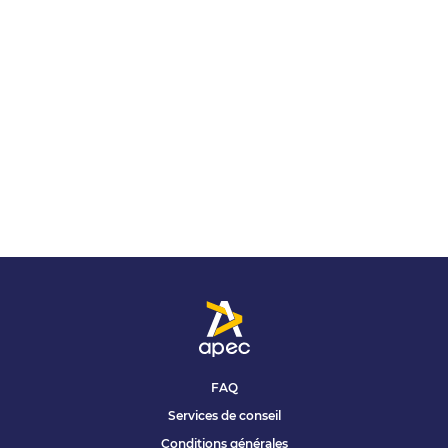
FAQ
Services de conseil
Conditions générales