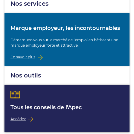
Nos services
Marque employeur, les incontournables
Démarquez-vous sur le marché de l'emploi en bâtissant une
marque employeur forte et attractive.
En savoir plus
Nos outils
Tous les conseils de l'Apec
Accédez