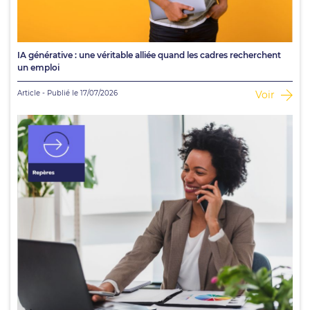
IA générative : une véritable alliée quand les cadres recherchent
un emploi
Article - Publié le 17/07/2026
Voir