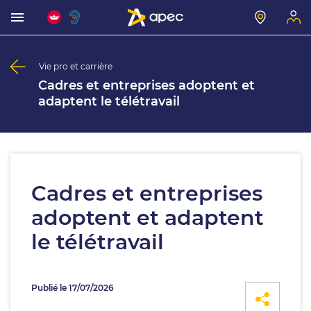
Vie pro et carrière
Cadres et entreprises adoptent et
adaptent le télétravail
Cadres et entreprises
adoptent et adaptent
le télétravail
Publié le 17/07/2026