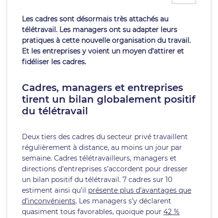
Les cadres sont désormais très attachés au
télétravail. Les managers ont su adapter leurs
pratiques à cette nouvelle organisation du travail.
Et les entreprises y voient un moyen d’attirer et
fidéliser les cadres.
Cadres, managers et entreprises
tirent un bilan globalement positif
du télétravail
Deux tiers des cadres du secteur privé travaillent
régulièrement à distance, au moins un jour par
semaine. Cadres télétravailleurs, managers et
directions d’entreprises s’accordent pour dresser
un bilan positif du télétravail. 7 cadres sur 10
estiment ainsi qu’il
présente plus d’avantages que
d’inconvénients
. Les managers s’y déclarent
quasiment tous favorables, quoique pour
42 %