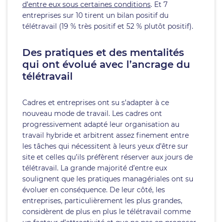
d’entre eux sous certaines conditions
. Et 7
entreprises sur 10 tirent un bilan positif du
télétravail (19 % très positif et 52 % plutôt positif).
Des pratiques et des mentalités
qui ont évolué avec l’ancrage du
télétravail
Cadres et entreprises ont su s’adapter à ce
nouveau mode de travail. Les cadres ont
progressivement adapté leur organisation au
travail hybride et arbitrent assez finement entre
les tâches qui nécessitent à leurs yeux d’être sur
site et celles qu’ils préfèrent réserver aux jours de
télétravail. La grande majorité d’entre eux
soulignent que les pratiques managériales ont su
évoluer en conséquence. De leur côté, les
entreprises, particulièrement les plus grandes,
considèrent de plus en plus le télétravail comme