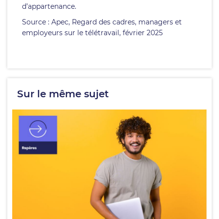
d’appartenance.
Source : Apec, Regard des cadres, managers et
employeurs sur le télétravail, février 2025
Sur le même sujet