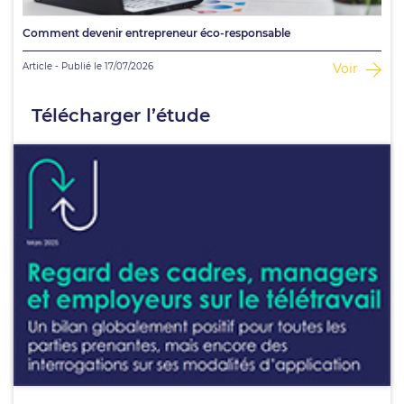
Comment devenir entrepreneur éco-responsable
Article - Publié le 17/07/2026
Voir
Télécharger l’étude