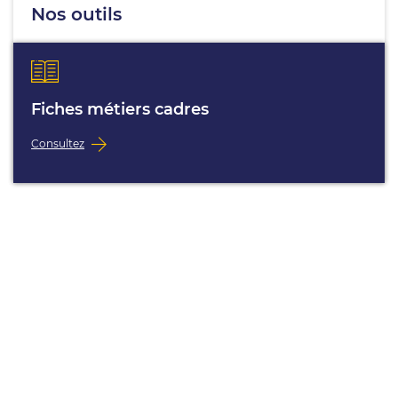
Nos outils
Fiches métiers cadres
Consultez