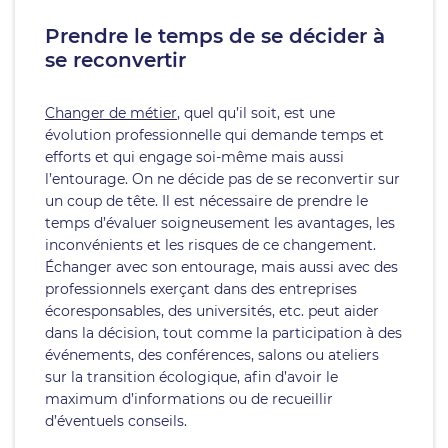
Prendre le temps de se décider à
se reconvertir
Changer de métier
, quel qu’il soit, est une
évolution professionnelle qui demande temps et
efforts et qui engage soi-même mais aussi
l’entourage. On ne décide pas de se reconvertir sur
un coup de tête. Il est nécessaire de prendre le
temps d’évaluer soigneusement les avantages, les
inconvénients et les risques de ce changement.
Échanger avec son entourage, mais aussi avec des
professionnels exerçant dans des entreprises
écoresponsables, des universités, etc. peut aider
dans la décision, tout comme la participation à des
événements, des conférences, salons ou ateliers
sur la transition écologique, afin d’avoir le
maximum d’informations ou de recueillir
d’éventuels conseils.