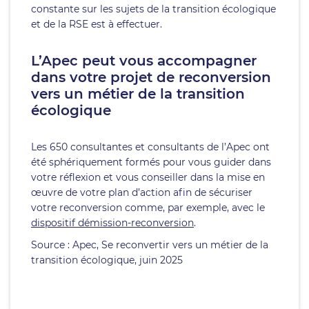
constante sur les sujets de la transition écologique
et de la RSE est à effectuer.
L’Apec peut vous accompagner
dans votre projet de reconversion
vers un métier de la transition
écologique
Les 650 consultantes et consultants de l’Apec ont
été sphériquement formés pour vous guider dans
votre réflexion et vous conseiller dans la mise en
œuvre de votre plan d’action afin de sécuriser
votre reconversion comme, par exemple, avec le
dispositif démission-reconversion
.
Source : Apec, Se reconvertir vers un métier de la
transition écologique, juin 2025