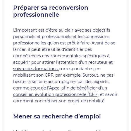
Préparer sa reconversion
professionnelle
L’important est d’être au clair avec ses objectifs
personnels et professionnels et les concessions
professionnelles qu’on est prêt à faire. Avant de se
lancer, il peut être utile d’identifier des
compétences environnementales spécifiques à
acquérir pour attirer l’attention d’un recruteur et
suivre des formations
correspondantes, en
mobilisant son CPF, par exemple. Surtout, ne pas
hésiter à se faire accompagner par des experts,
comme ceux de l’Apec, afin de
bénéficier d'un
conseil en évolution professionnelle (CEP)
et savoir
comment concrétiser son projet de mobilité.
Mener sa recherche d’emploi