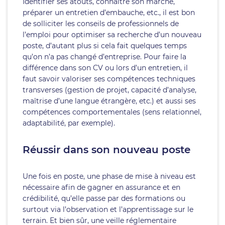
Identifier ses atouts, connaître son marché,
préparer un entretien d’embauche, etc., il est bon
de solliciter les conseils de professionnels de
l’emploi pour optimiser sa recherche d’un nouveau
poste, d’autant plus si cela fait quelques temps
qu’on n’a pas changé d’entreprise. Pour faire la
différence dans son CV ou lors d’un entretien, il
faut savoir valoriser ses compétences techniques
transverses (gestion de projet, capacité d’analyse,
maîtrise d’une langue étrangère, etc.) et aussi ses
compétences comportementales (sens relationnel,
adaptabilité, par exemple).
Réussir dans son nouveau poste
Une fois en poste, une phase de mise à niveau est
nécessaire afin de gagner en assurance et en
crédibilité, qu’elle passe par des formations ou
surtout via l’observation et l’apprentissage sur le
terrain. Et bien sûr, une veille réglementaire