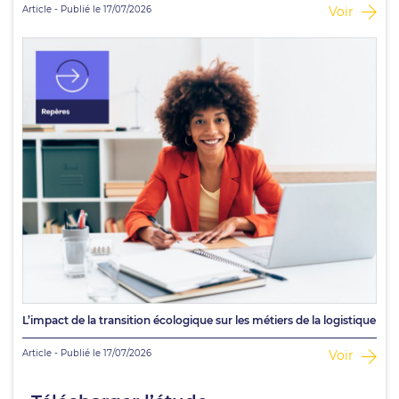
Article - Publié le 17/07/2026
Voir
L’impact de la transition écologique sur les métiers de la logistique
Article - Publié le 17/07/2026
Voir