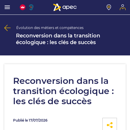
Évolution des métiers et compétences
Reconversion dans la transition
écologique : les clés de succès
Reconversion dans la
transition écologique :
les clés de succès
Publié le 17/07/2026