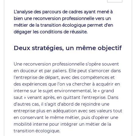
L’analyse des parcours de cadres ayant mené à
bien une reconversion professionnelle vers un
métier de la transition écologique permet d’en
dégager les conditions de réussite.
Deux stratégies, un même objectif
Une reconversion professionnelle s’opère souvent
en douceur et par paliers. Elle peut s’amorcer dans
l’entreprise de départ, avec des compétences et
des expériences que l’on va chercher à acquérir en
interne sur le sujet environnemental, le « grand
saut » venant après, en quittant l’entreprise. Dans
d’autres cas, il s'agit d'abord de rejoindre une
entreprise plus en adéquation avec ses valeurs tout
en conservant le même métier, puis d’opérer une
mobilité interne pour intégrer un métier de la
transition écologique.