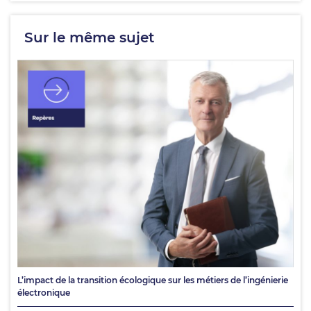
Sur le même sujet
L’impact de la transition écologique sur les métiers de l’ingénierie
électronique