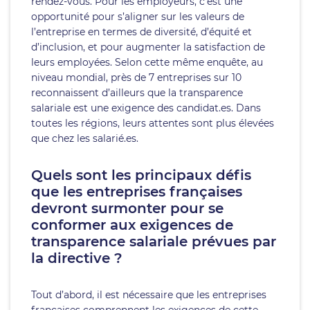
rendez-vous. Pour les employeurs, c’est une
opportunité pour s’aligner sur les valeurs de
l’entreprise en termes de diversité, d’équité et
d’inclusion, et pour augmenter la satisfaction de
leurs employées. Selon cette même enquête, au
niveau mondial, près de 7 entreprises sur 10
reconnaissent d’ailleurs que la transparence
salariale est une exigence des candidat.es. Dans
toutes les régions, leurs attentes sont plus élevées
que chez les salarié.es.
Quels sont les principaux défis
que les entreprises françaises
devront surmonter pour se
conformer aux exigences de
transparence salariale prévues par
la directive ?
Tout d’abord, il est nécessaire que les entreprises