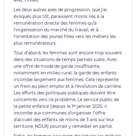
avec l’index.
Les deux autres axes de progression, que j’ai
évoqués plus tôt, paraissent moins liés à la
rémunération directe des femmes qu’à
l’organisation du marché du travail, et à
l’orientation des jeunes filles vers les métiers les
plus rémunérateurs.
Tout d’abord, les femmes sont encore trop souvent
dans des situations de temps partiels subis. Avec
une offre de mode de garde insuffisante,
notamment en milieu rural, la garde des enfants
incombe largement aux femmes. Cela représente
un frein au plein emploi et à l’évolution de carrière.
Les efforts des politiques publiques doivent être
concentrés vers ce problème. Le service public de
la petite enfance (depuis le 1ᵉʳ janvier 2025, il
incombe aux communes d’organiser l’offre
d’accueil des enfants de moins de 3 ans sur leur
territoire, NDLR) pourrait y remédier en partie.