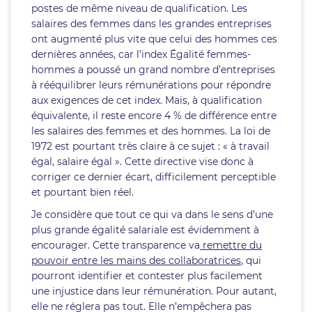
postes de même niveau de qualification. Les
salaires des femmes dans les grandes entreprises
ont augmenté plus vite que celui des hommes ces
dernières années, car l’index Égalité femmes-
hommes a poussé un grand nombre d’entreprises
à rééquilibrer leurs rémunérations pour répondre
aux exigences de cet index. Mais, à qualification
équivalente, il reste encore 4 % de différence entre
les salaires des femmes et des hommes. La loi de
1972 est pourtant très claire à ce sujet : « à travail
égal, salaire égal ». Cette directive vise donc à
corriger ce dernier écart, difficilement perceptible
et pourtant bien réel.
Je considère que tout ce qui va dans le sens d’une
plus grande égalité salariale est évidemment à
encourager. Cette transparence va
remettre du
pouvoir entre les mains des collaboratrices
, qui
pourront identifier et contester plus facilement
une injustice dans leur rémunération. Pour autant,
elle ne réglera pas tout. Elle n’empêchera pas