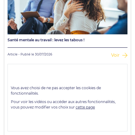
Santé mentale au travail : levez les tabous !
Article - Publié le 30/07/2026
Voir