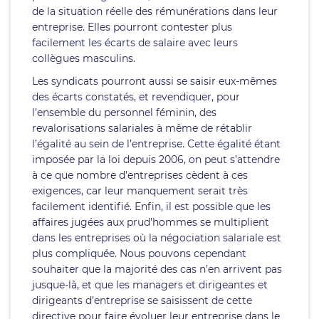
de la situation réelle des rémunérations dans leur
entreprise. Elles pourront contester plus
facilement les écarts de salaire avec leurs
collègues masculins.
Les syndicats pourront aussi se saisir eux-mêmes
des écarts constatés, et revendiquer, pour
l’ensemble du personnel féminin, des
revalorisations salariales à même de rétablir
l’égalité au sein de l’entreprise. Cette égalité étant
imposée par la loi depuis 2006, on peut s’attendre
à ce que nombre d’entreprises cèdent à ces
exigences, car leur manquement serait très
facilement identifié. Enfin, il est possible que les
affaires jugées aux prud’hommes se multiplient
dans les entreprises où la négociation salariale est
plus compliquée. Nous pouvons cependant
souhaiter que la majorité des cas n’en arrivent pas
jusque-là, et que les managers et dirigeantes et
dirigeants d’entreprise se saisissent de cette
directive pour faire évoluer leur entreprise dans le