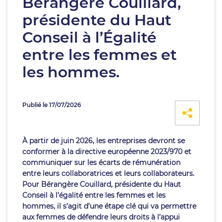
Bérangère Couillard,
présidente du Haut
Conseil à l’Égalité
entre les femmes et
les hommes.
Publié le 17/07/2026
À partir de juin 2026, les entreprises devront se
conformer à la directive européenne 2023/970 et
communiquer sur les écarts de rémunération
entre leurs collaboratrices et leurs collaborateurs.
Pour Bérangère Couillard, présidente du Haut
Conseil à l’égalité entre les femmes et les
hommes, il s’agit d’une étape clé qui va permettre
aux femmes de défendre leurs droits à l’appui