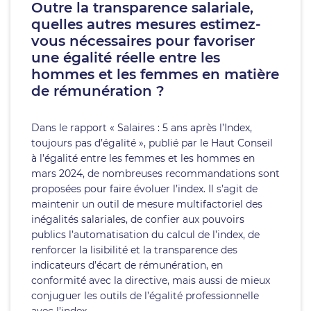
Outre la transparence salariale,
quelles autres mesures estimez-
vous nécessaires pour favoriser
une égalité réelle entre les
hommes et les femmes en matière
de rémunération ?
Dans le rapport « Salaires : 5 ans après l’Index,
toujours pas d’égalité », publié par le Haut Conseil
à l’égalité entre les femmes et les hommes en
mars 2024, de nombreuses recommandations sont
proposées pour faire évoluer l’index. Il s’agit de
maintenir un outil de mesure multifactoriel des
inégalités salariales, de confier aux pouvoirs
publics l’automatisation du calcul de l’index, de
renforcer la lisibilité et la transparence des
indicateurs d’écart de rémunération, en
conformité avec la directive, mais aussi de mieux
conjuguer les outils de l’égalité professionnelle