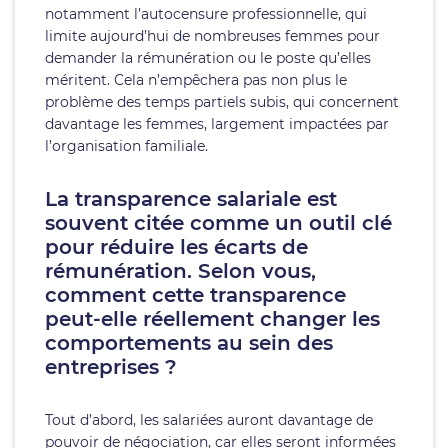
notamment l’autocensure professionnelle, qui
limite aujourd’hui de nombreuses femmes pour
demander la rémunération ou le poste qu’elles
méritent. Cela n’empêchera pas non plus le
problème des temps partiels subis, qui concernent
davantage les femmes, largement impactées par
l’organisation familiale.
La transparence salariale est
souvent citée comme un outil clé
pour réduire les écarts de
rémunération. Selon vous,
comment cette transparence
peut-elle réellement changer les
comportements au sein des
entreprises ?
Tout d’abord, les salariées auront davantage de
pouvoir de négociation, car elles seront informées