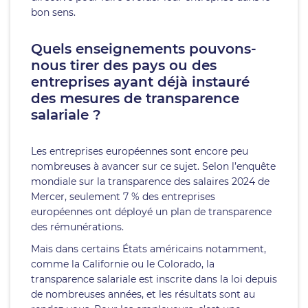
bon sens.
Quels enseignements pouvons-
nous tirer des pays ou des
entreprises ayant déjà instauré
des mesures de transparence
salariale ?
Les entreprises européennes sont encore peu
nombreuses à avancer sur ce sujet. Selon l’enquête
mondiale sur la transparence des salaires 2024 de
Mercer, seulement 7 % des entreprises
européennes ont déployé un plan de transparence
des rémunérations.
Mais dans certains États américains notamment,
comme la Californie ou le Colorado, la
transparence salariale est inscrite dans la loi depuis
de nombreuses années, et les résultats sont au