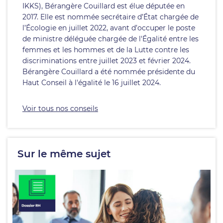
IKKS), Bérangère Couillard est élue députée en
2017. Elle est nommée secrétaire d’État chargée de
l’Écologie en juillet 2022, avant d’occuper le poste
de ministre déléguée chargée de l'Égalité entre les
femmes et les hommes et de la Lutte contre les
discriminations entre juillet 2023 et février 2024.
Bérangère Couillard a été nommée présidente du
Haut Conseil à l'égalité le 16 juillet 2024.
Voir tous nos conseils
Sur le même sujet