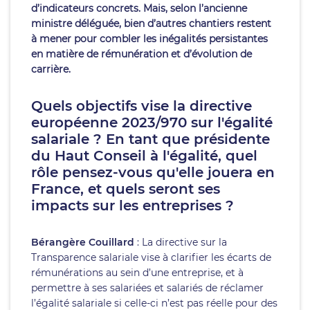
d’indicateurs concrets. Mais, selon l’ancienne
ministre déléguée, bien d’autres chantiers restent
à mener pour combler les inégalités persistantes
en matière de rémunération et d’évolution de
carrière.
Quels objectifs vise la directive
européenne 2023/970 sur l'égalité
salariale ? En tant que présidente
du Haut Conseil à l'égalité, quel
rôle pensez-vous qu'elle jouera en
France, et quels seront ses
impacts sur les entreprises ?
Bérangère Couillard
: La directive sur la
Transparence salariale vise à clarifier les écarts de
rémunérations au sein d’une entreprise, et à
permettre à ses salariées et salariés de réclamer
l’égalité salariale si celle-ci n’est pas réelle pour des