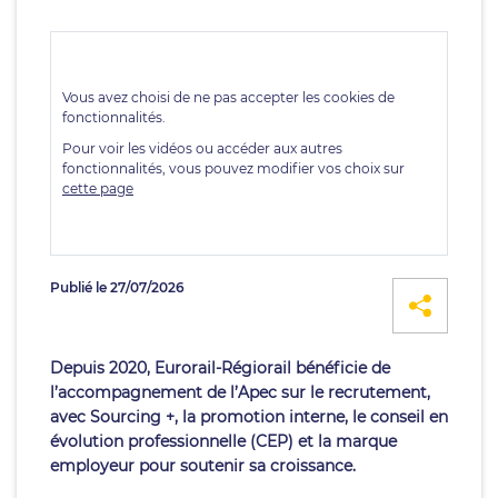
Publié le 27/07/2026
Depuis 2020, Eurorail-Régiorail bénéficie de
l’accompagnement de l’Apec sur le recrutement,
avec Sourcing +, la promotion interne, le conseil en
évolution professionnelle (CEP) et la marque
employeur pour soutenir sa croissance.