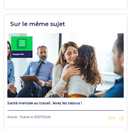
Sur le même sujet
Santé mentale au travail : levez les tabous !
Article - Publié le 30/07/2026
Voir