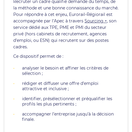
Recruter un cadre qualifié demande du temps, de
la méthode et une bonne connaissance du marché.
Pour répondre à cet enjeu, Eurorail-Régiorail est
accompagnée par l’Apec à travers
Sourcing +
, son
service dédié aux TPE, PME et PMI du secteur
privé (hors cabinets de recrutement, agences
d’emploi, ou ESN) qui recrutent sur des postes
cadres.
Ce dispositif permet de :
analyser le besoin et affiner les critères de
sélection ;
rédiger et diffuser une offre d’emploi
attractive et inclusive ;
identifier, présélectionner et préqualifier les
profils les plus pertinents ;
accompagner l’entreprise jusqu’à la décision
finale.