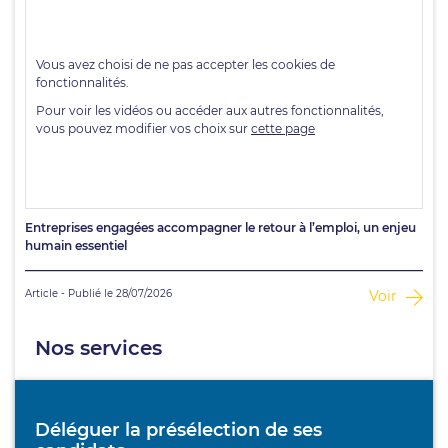
Entreprises engagées accompagner le retour à l’emploi, un enjeu
humain essentiel
Article - Publié le 28/07/2026
Voir
Nos services
Déléguer la présélection de ses