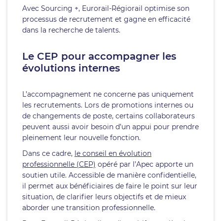
Avec Sourcing +, Eurorail-Régiorail optimise son
processus de recrutement et gagne en efficacité
dans la recherche de talents.
Le CEP pour accompagner les
évolutions internes
L’accompagnement ne concerne pas uniquement
les recrutements. Lors de promotions internes ou
de changements de poste, certains collaborateurs
peuvent aussi avoir besoin d’un appui pour prendre
pleinement leur nouvelle fonction.
Dans ce cadre,
le conseil en évolution
professionnelle (CEP)
opéré par l’Apec apporte un
soutien utile. Accessible de manière confidentielle,
il permet aux bénéficiaires de faire le point sur leur
situation, de clarifier leurs objectifs et de mieux
aborder une transition professionnelle.