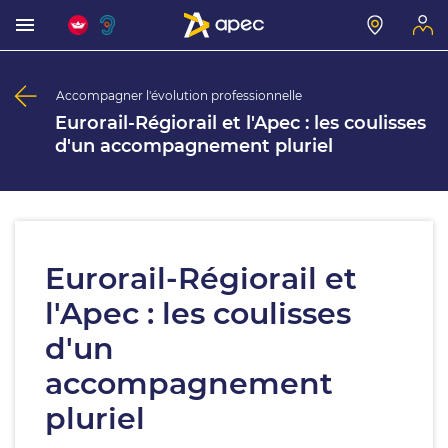
Accompagner l'évolution professionnelle
Eurorail-Régiorail et l'Apec : les coulisses
d'un accompagnement pluriel
Eurorail-Régiorail et
l'Apec : les coulisses
d'un
accompagnement
pluriel