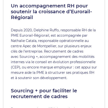
Un accompagnement RH pour
soutenir la croissance d’Eurorail-
Régiorail
Depuis 2020, Delphine Ruffo, responsable RH de la
PME Eurorail-Régiorail, est accompagnée par
Nathalie Catala, responsable opérationnelle au
centre Apec de Montpellier, sur plusieurs enjeux
clés de l’entreprise. Recrutement de cadres
avec Sourcing +, accompagnement des mobilités
internes via le conseil en évolution professionnelle
(CEP), ou encore marque employeur : cet appui sur
mesure aide la PME à structurer ses pratiques RH
et à soutenir son développement.
Sourcing + pour faciliter le
recrutement de cadres