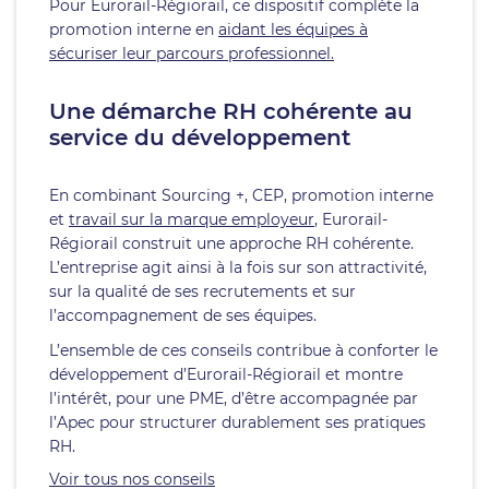
Pour Eurorail-Régiorail, ce dispositif complète la
promotion interne en
aidant les équipes à
sécuriser leur parcours professionnel.
Une démarche RH cohérente au
service du développement
En combinant Sourcing +, CEP, promotion interne
et
travail sur la marque employeur
, Eurorail-
Régiorail construit une approche RH cohérente.
L’entreprise agit ainsi à la fois sur son attractivité,
sur la qualité de ses recrutements et sur
l’accompagnement de ses équipes.
L’ensemble de ces conseils contribue à conforter le
développement d’Eurorail-Régiorail et montre
l’intérêt, pour une PME, d’être accompagnée par
l’Apec pour structurer durablement ses pratiques
RH.
Voir tous nos conseils