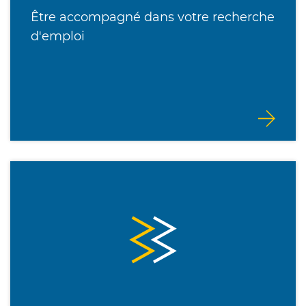
Être accompagné dans votre recherche
d'emploi