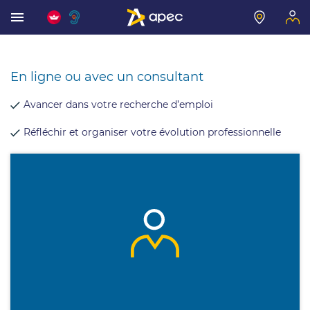
En ligne ou avec un consultant
Avancer dans votre recherche d’emploi
Réfléchir et organiser votre évolution professionnelle