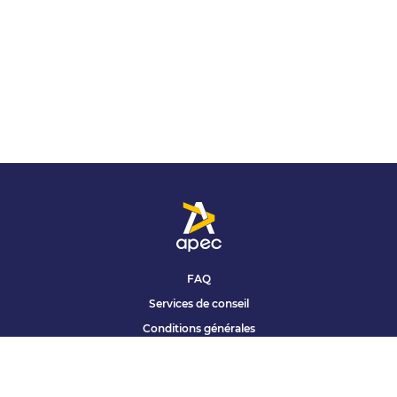
FAQ
Services de conseil
Conditions générales
Qui sommes nous ?
Accessibilité