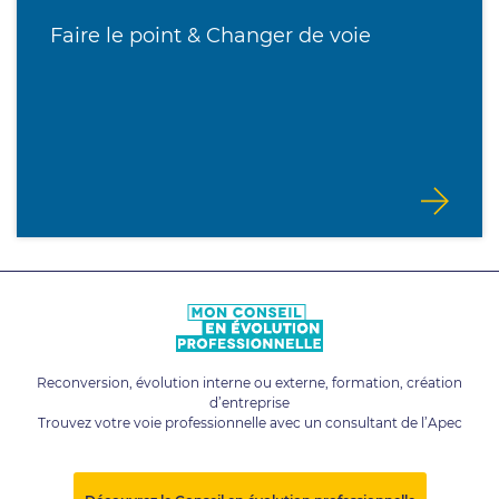
Faire le point & Changer de voie
Reconversion, évolution interne ou externe, formation, création
d’entreprise
Trouvez votre voie professionnelle avec un consultant de l’Apec