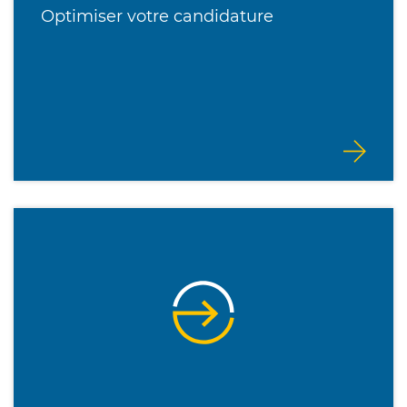
Optimiser votre candidature