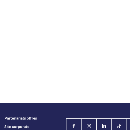
Partenariats offres
Site corporate