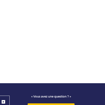
« Vous avez une question ? »