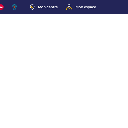
Mon centre
Mon espace