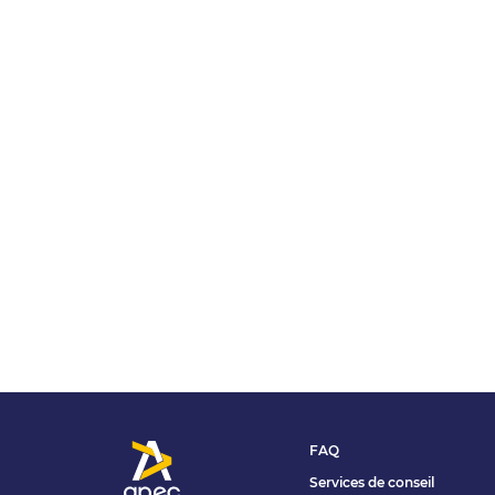
FAQ
Services de conseil