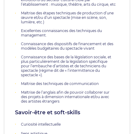
l’établissement : musique, théâtre, arts du cirque, etc
Maîtrise des étapes techniques de production d’une
œuvre et/ou d’un spectacle (mise en scène, son,
lumière, etc.)
Excellentes connaissances des techniques du
management.
Connaissance des dispositifs de financement et des
modèles budgétaires du spectacle vivant
Connaissance des bases de la législation sociale, et
plus particulièrement de la législation spécifique
pour l’embauche d’artistes et de techniciens du
spectacle (régime dit de « l’intermittence du
spectacle »).
Maîtrise des techniques de communication
Maîtrise de l’anglais afin de pouvoir collaborer sur
des projets à dimension internationale et/ou avec
des artistes étrangers
Savoir-être et soft-skills
Curiosité intellectuelle
Sens artistique