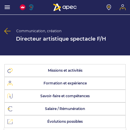
Communication, création
Directeur artistique spectacle F/H
Missions et activités
Formation et expérience
Savoir-faire et compétences
Salaire / Rémunération
Évolutions possibles