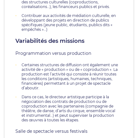
des structures culturelles (coproductions,
coréalisations…), les financeurs publics et privés.
Contribuer aux activités de médiation culturelle, en
développant des projets en direction de publics
spécifiques (jeune public, étudiants, publics dits «
empêchés »…)
Variabilités des missions
Programmation versus production
Certaines structures de diffusion ont également une
activité de « production » ou de « coproduction ». La
production est l’activité qui consiste à réunir toutes
les conditions (artistiques, humaines, techniques,
financières) permettant à un projet de spectacle
d’aboutir.
Dans ce cas, le directeur artistique participe à la
négociation des contrats de production ou de
coproduction avec les partenaires (compagnie de
théâtre, de danse, d’arts du cirque, ensemble vocal
et instrumental…) et peut superviser la production
des œuvres à toutes les étapes.
Salle de spectacle versus festivals