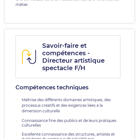
métier.
Savoir-faire et
compétences -
Directeur artistique
spectacle F/H
Compétences techniques
Maîtrise des différents domaines artistiques, des
processus créatifs et des exigences liées à la
dimension culturelle
Connaissance fine des publics et de leurs pratiques
culturelles
Excellente connaissance des structures, artistes et
évolutions du secteur culturel ciblé par