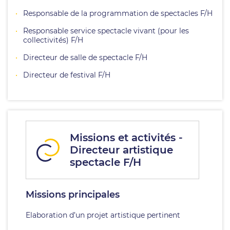
Responsable de la programmation de spectacles F/H
Responsable service spectacle vivant (pour les
collectivités) F/H
Directeur de salle de spectacle F/H
Directeur de festival F/H
Missions et activités -
Directeur artistique
spectacle F/H
Missions principales
Elaboration d’un projet artistique pertinent