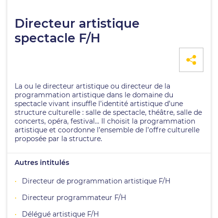
Directeur artistique
spectacle F/H
La ou le directeur artistique ou directeur de la
programmation artistique dans le domaine du
spectacle vivant insuffle l’identité artistique d’une
structure culturelle : salle de spectacle, théâtre, salle de
concerts, opéra, festival... Il choisit la programmation
artistique et coordonne l’ensemble de l’offre culturelle
proposée par la structure.
Autres intitulés
Directeur de programmation artistique F/H
Directeur programmateur F/H
Délégué artistique F/H