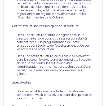
Le directeur artistique se doit donc là aussi de fournir
un bilan d’activité régulier aux différentes tutelles
financeuses : ville, agglomération, département,
région, direction régionale des affaires culturelles
(Drac) du ministère de la Culture…
Petite structure versus grande structure
Dans une structure culturelle de grande taille, le
directeur artistique pourra voir ses responsabilités
concentrées sur la programmation de l’offre
artistique conséquente de l’établissement et/ou sur
les activités de production.
Dans une petite structure, ce qui est le plus courant
dans le secteur, le directeur artistique pilote l’activité
artistique mais aussi les autres activités
(administration, communication, technique…). Dans
ce cas, il peut être considéré comme directeur
général
Spécificités
Horaires variables avec une forte implication en
soirées et/ou week-ends, où la plupart des spectacles
sont programmés.