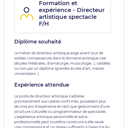
Formation et
expérience - Directeur
artistique spectacle
F/H
Diplôme souhaité
Le métier de directeur artistique exige avant tout de
solides connaissances dans le domaine artistique visé
(études théâtrales, dramaturgie, musicologie…), validées
ou non par un diplôme (grandes écoles d’art, master
universitaire…).
Expérience attendue
Le poste de directeur artistique s’adresse
prioritairement aux cadres confirmés, possédant plus
de cinq ans d’expérience en tant que gestionnaire d’une
structure culturelle ou programmateur de spectacles.
L’expérience artistique personnelle et extra-
professionnelle peut toutefois construire à elle-seule
une connaissance et un réseau suffisants à l’exercice du