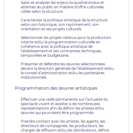
Saisir et analyser les enjeux locaux/nationaux et
attentes du public en matière d’offre culturelle,
ciblés selon la structure.
Caractériser la politique artistique de la structure
selon son historique, son rayonnement, son
orientation et ses projets culturels.
Sélectionner les projets retenus pour la production
interne et/ou la programmation culturelle en
cohérence avec la politique artistique de
l’établissement et ses contraintes techniques,
temporelles et budgétaires.
Présenter et défendre les œuvres sélectionnées
devant la direction générale de l’établissement et/ou
le conseil d’administration et/ou les partenaires
institutionnels.
Programmation des œuvres artistiques
Effectuer une veille permanente sur l’actualité du
spectacle vivant et assister à de nombreuses
représentations afin de définir les artistes et/ou
œuvres qui pourraient être programmés.
Prendre contact avec les artistes, les agents, les
directeurs de compagnies, les producteurs, les
chargés de diffusion et/ou les distributeurs, définir