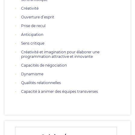
Créativité
Ouverture d’esprit
Prise de recul
Anticipation
Sens critique
Créativité et imagination pour élaborer une
programmation attractive et innovante
Capacités de négociation
Dynamisme
Qualités relationnelles
Capacité à animer des équipes transverses