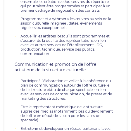
ensemble les créations et/ou œuvres du répertoire
qui pourraient être programmées et participer à un
premier cadrage de négociation des contrats.
Programmer et « rythmer » les œuvres au sein de la
saison culturelle imaginée : dates, événements
réguliers ou exceptionnels…
Accueillir les artistes lorsqu’ils sont programmés et
s’assurer de la qualité des représentations en lien
avec les autres services de l’établissement : DG,
production, technique, service des publics,
communication.
Communication et promotion de l’offre
artistique de la structure culturelle
Participer à l’élaboration et veiller à la cohérence du
plan de communication autour de l’offre culturelle
de la structure et/ou de chaque spectacle, en lien
avec les services de communication, de presse et de
marketing des structures.
Être le représentant médiatique de la structure
auprès des médias (notamment lors du dévoilement
de l’offre en début de saison pour les salles de
spectacle).
Entretenir et développer un réseau partenarial avec