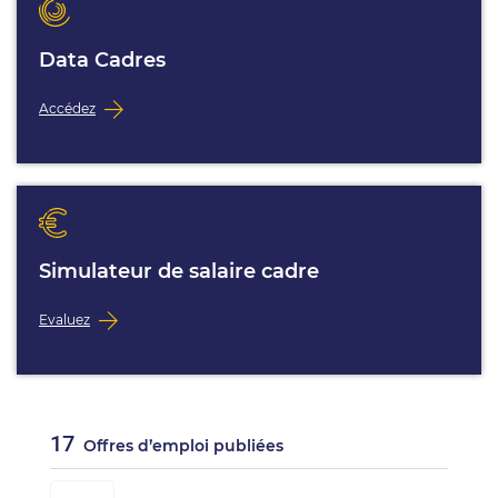
Data Cadres
Accédez
Simulateur de salaire cadre
Evaluez
17
Offres d’emploi publiées