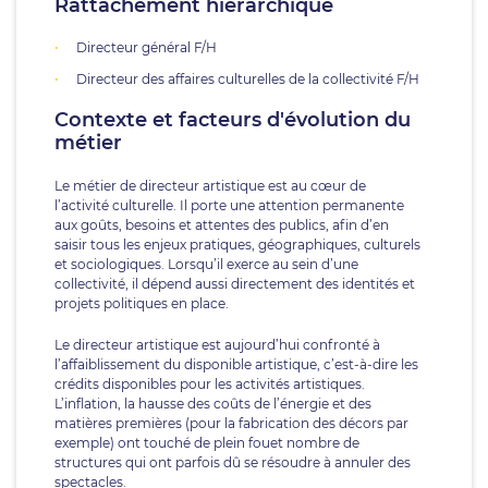
Rattachement hiérarchique
Directeur général F/H
Directeur des affaires culturelles de la collectivité F/H
Contexte et facteurs d'évolution du
métier
Le métier de directeur artistique est au cœur de
l’activité culturelle. Il porte une attention permanente
aux goûts, besoins et attentes des publics, afin d’en
saisir tous les enjeux pratiques, géographiques, culturels
et sociologiques. Lorsqu’il exerce au sein d’une
collectivité, il dépend aussi directement des identités et
projets politiques en place.
Le directeur artistique est aujourd’hui confronté à
l’affaiblissement du disponible artistique, c’est-à-dire les
crédits disponibles pour les activités artistiques.
L’inflation, la hausse des coûts de l’énergie et des
matières premières (pour la fabrication des décors par
exemple) ont touché de plein fouet nombre de
structures qui ont parfois dû se résoudre à annuler des
spectacles.