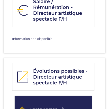
Salaire /
Rémunération -
Directeur artistique
spectacle F/H
Information non disponible
Évolutions possibles -
Directeur artistique
spectacle F/H