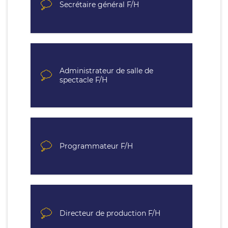
Secrétaire général F/H
Administrateur de salle de
spectacle F/H
Programmateur F/H
Directeur de production F/H