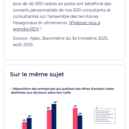
plus de 46 000 cadres en poste ont bénéficié des
conseils personnalisés de nos 600 consultants et
consultantes sur l’ensemble des territoires
hexagonaux et ultramarins.
N’hésitez plus à
prendre RDV
!
Source : Apec, Baromètre du 3e trimestre 2025,
août 2025
Sur le même sujet