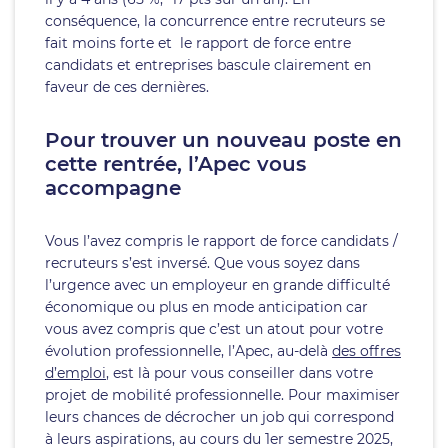
conséquence, la concurrence entre recruteurs se
fait moins forte et le rapport de force entre
candidats et entreprises bascule clairement en
faveur de ces dernières.
Pour trouver un nouveau poste en
cette rentrée, l’Apec vous
accompagne
Vous l’avez compris le rapport de force candidats /
recruteurs s’est inversé. Que vous soyez dans
l’urgence avec un employeur en grande difficulté
économique ou plus en mode anticipation car
vous avez compris que c’est un atout pour votre
évolution professionnelle, l’Apec, au-delà
des offres
d’emploi
, est là pour vous conseiller dans votre
projet de mobilité professionnelle. Pour maximiser
leurs chances de décrocher un job qui correspond
à leurs aspirations, au cours du 1er semestre 2025,