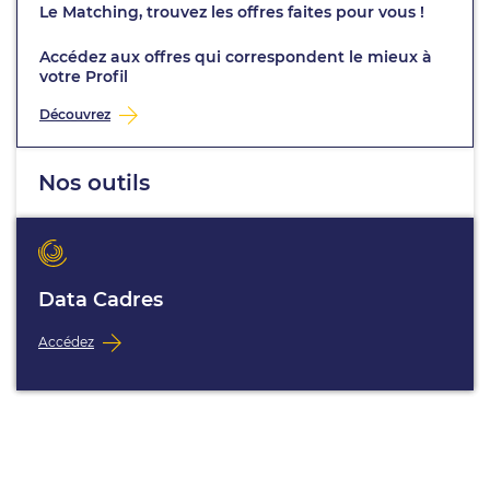
Le Matching, trouvez les offres faites pour vous !
Accédez aux offres qui correspondent le mieux à
votre Profil
Découvrez
Nos outils
Data Cadres
Accédez