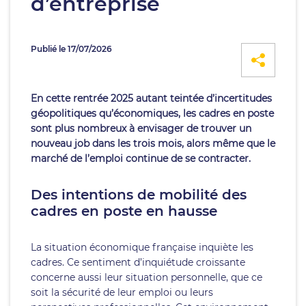
d’entreprise
Publié le 17/07/2026
En cette rentrée 2025 autant teintée d’incertitudes
géopolitiques qu’économiques, les cadres en poste
sont plus nombreux à envisager de trouver un
nouveau job dans les trois mois, alors même que le
marché de l’emploi continue de se contracter.
Des intentions de mobilité des
cadres en poste en hausse
La situation économique française inquiète les
cadres. Ce sentiment d’inquiétude croissante
concerne aussi leur situation personnelle, que ce
soit la sécurité de leur emploi ou leurs