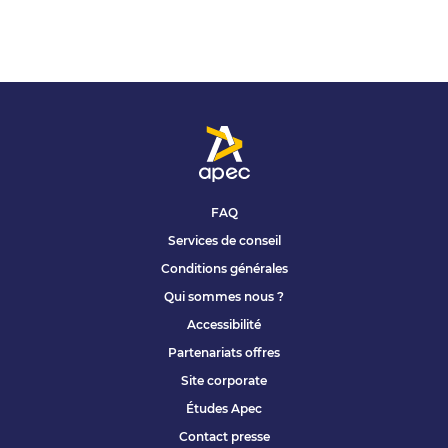
FAQ
Services de conseil
Conditions générales
Qui sommes nous ?
Accessibilité
Partenariats offres
Site corporate
Études Apec
Contact presse