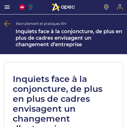
Recrutement et pratiques RH
Inquiets face à la conjoncture, de plus en
plus de cadres envisagent un
changement d’entreprise
Inquiets face à la
conjoncture, de plus
en plus de cadres
envisagent un
changement