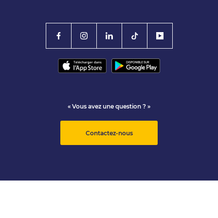
« Vous avez une question ? »
Contactez-nous