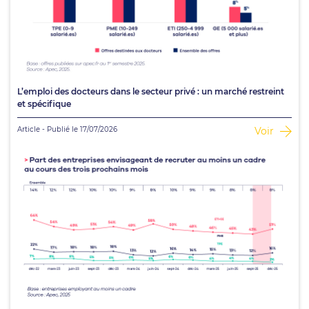
L’emploi des docteurs dans le secteur privé : un marché restreint
et spécifique
Article - Publié le 17/07/2026
Voir