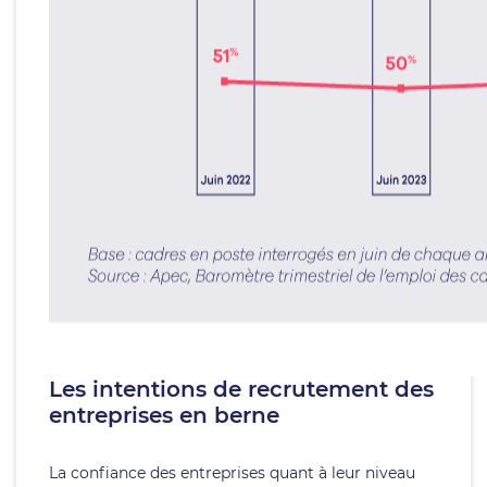
Les intentions de recrutement des
entreprises en berne
La confiance des entreprises quant à leur niveau