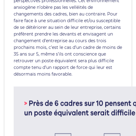
perspectives professionnelles. Cet environnement
anxiogène n’obère pas les velléités de
changements des cadres, bien au contraire. Pour
faire face à une situation difficile et/ou susceptible
de se détériorer au sein de leur entreprise, certains
préfèrent prendre les devants et envisagent un
changement d’entreprise au cours des trois
prochains mois, c’est le cas d’un cadre de moins de
35 ans sur 5, même s’ils ont conscience que
retrouver un poste équivalent sera plus difficile
compte tenu d’un rapport de force qui leur est
désormais moins favorable.