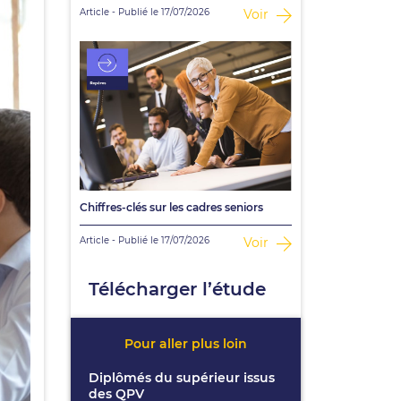
Article - Publié le 17/07/2026
Voir
Chiffres-clés sur les cadres seniors
Article - Publié le 17/07/2026
Voir
Télécharger l’étude
Pour aller plus loin
Diplômés du supérieur issus
des QPV