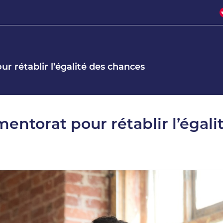
r rétablir l’égalité des chances
entorat pour rétablir l’égali