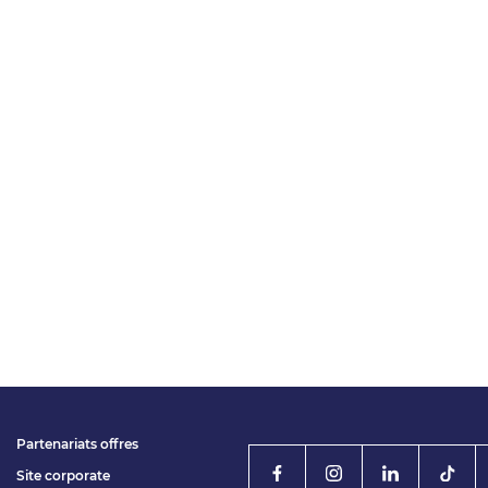
Partenariats offres
Site corporate