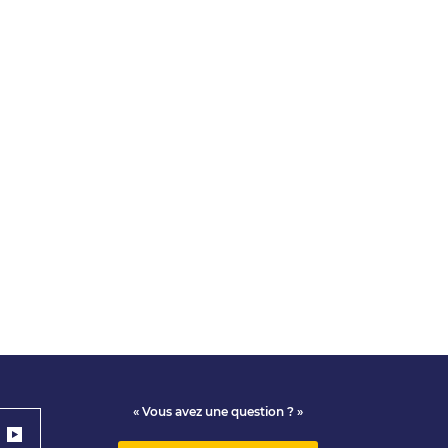
« Vous avez une question ? »