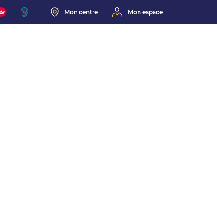
Mon centre
Mon espace