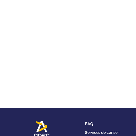
FAQ
Services de conseil