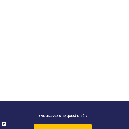
« Vous avez une question ? »