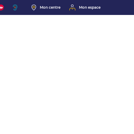
Mon centre
Mon espace