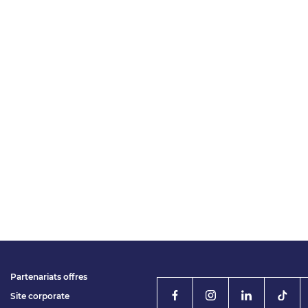
Partenariats offres
Site corporate