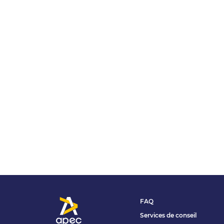
FAQ
Services de conseil