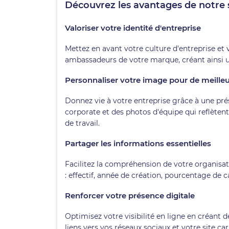
Découvrez les avantages de notre s
Valoriser votre identité d'entreprise
Mettez en avant votre culture d'entreprise et
ambassadeurs de votre marque, créant ainsi u
Personnaliser votre image pour de meille
Donnez vie à votre entreprise grâce à une pré
corporate et des photos d'équipe qui reflète
de travail.
Partager les informations essentielles
Facilitez la compréhension de votre organisa
: effectif, année de création, pourcentage de c
Renforcer votre présence digitale
Optimisez votre visibilité en ligne en créant
liens vers vos réseaux sociaux et votre site c