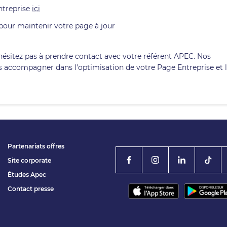
ntreprise
ici
pour maintenir votre page à jour
hésitez pas à prendre contact avec votre référent APEC. Nos
s accompagner dans l'optimisation de votre Page Entreprise et 
Partenariats offres
Site corporate
Études Apec
Contact presse