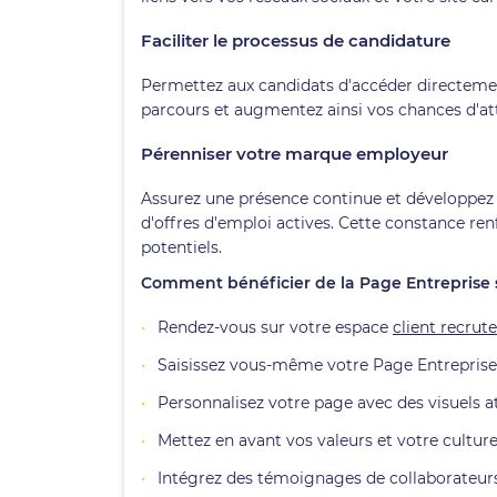
Faciliter le processus de candidature
Permettez aux candidats d'accéder directement
parcours et augmentez ainsi vos chances d'atti
Pérenniser votre marque employeur
Assurez une présence continue et développez
d'offres d'emploi actives. Cette constance renf
potentiels.
Comment bénéficier de la Page Entreprise s
Rendez-vous sur votre espace
client recrut
Saisissez vous-même votre Page Entreprise e
Personnalisez votre page avec des visuels at
Mettez en avant vos valeurs et votre culture
Intégrez des témoignages de collaborateurs 