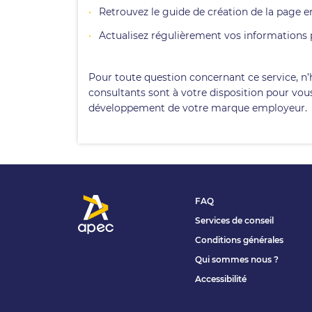
Retrouvez le guide de création de la page e
Actualisez régulièrement vos informations 
Pour toute question concernant ce service, n’
consultants sont à votre disposition pour vou
développement de votre marque employeur.
FAQ
Services de conseil
Conditions générales
Qui sommes nous ?
Accessibilité