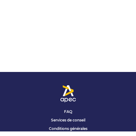
FAQ
Services de conseil
Conditions générales