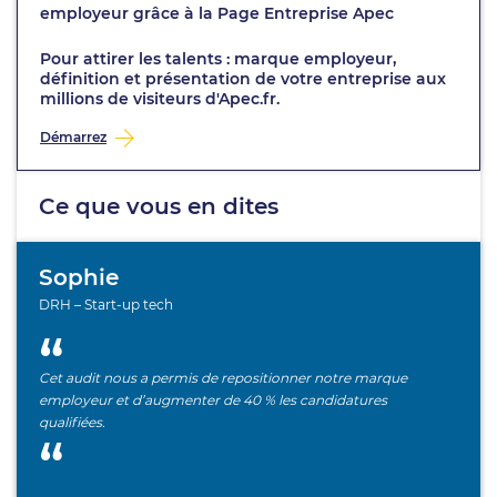
employeur grâce à la Page Entreprise Apec
Pour attirer les talents : marque employeur,
définition et présentation de votre entreprise aux
millions de visiteurs d'Apec.fr.
Démarrez
Ce que vous en dites
Sophie
DRH – Start-up tech
Cet audit nous a permis de repositionner notre marque
employeur et d’augmenter de 40 % les candidatures
qualifiées.