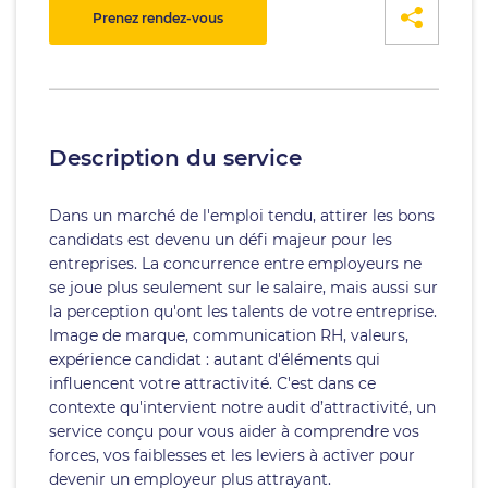
Prenez rendez-vous
Description du service
Dans un marché de l'emploi tendu, attirer les bons
candidats est devenu un défi majeur pour les
entreprises. La concurrence entre employeurs ne
se joue plus seulement sur le salaire, mais aussi sur
la perception qu'ont les talents de votre entreprise.
Image de marque, communication RH, valeurs,
expérience candidat : autant d'éléments qui
influencent votre attractivité. C'est dans ce
contexte qu'intervient notre audit d’attractivité, un
service conçu pour vous aider à comprendre vos
forces, vos faiblesses et les leviers à activer pour
devenir un employeur plus attrayant.