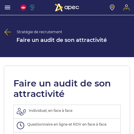
Stratégie de recrutement
Faire un audit de son attractivité
Faire un audit de son
attractivité
Individuel, en face à face
Questionnaire en ligne et RDV en face à face