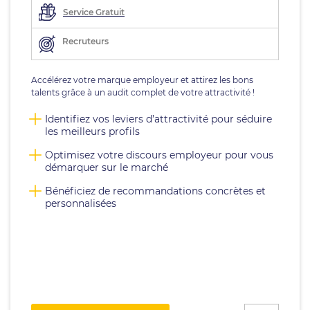
Service Gratuit
Recruteurs
Accélérez votre marque employeur et attirez les bons
talents grâce à un audit complet de votre attractivité !
Identifiez vos leviers d’attractivité pour séduire
les meilleurs profils
Optimisez votre discours employeur pour vous
démarquer sur le marché
Bénéficiez de recommandations concrètes et
personnalisées