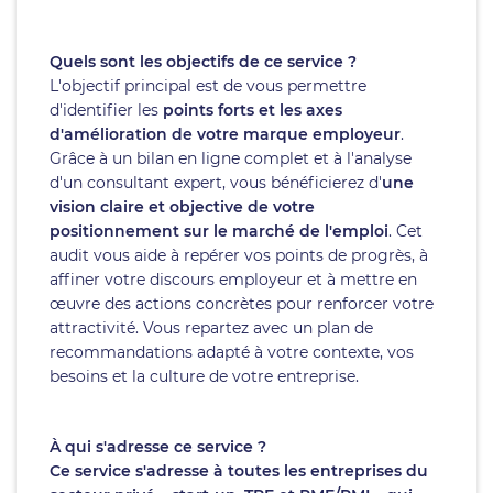
Quels sont les objectifs de ce service ?
L'objectif principal est de vous permettre
d'identifier les
points forts et les axes
d'amélioration de votre marque employeur
.
Grâce à un bilan en ligne complet et à l'analyse
d'un consultant expert, vous bénéficierez d'
une
vision claire et objective de votre
positionnement sur le marché de l'emploi
. Cet
audit vous aide à repérer vos points de progrès, à
affiner votre discours employeur et à mettre en
œuvre des actions concrètes pour renforcer votre
attractivité. Vous repartez avec un plan de
recommandations adapté à votre contexte, vos
besoins et la culture de votre entreprise.
À qui s'adresse ce service ?
Ce service s'adresse à toutes les entreprises du