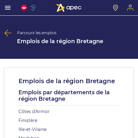
Parcourir les emplois
Emplois de la région Bretagne
Emplois de la région Bretagne
Emplois par départements de la
région Bretagne
Côtes d'Armor
Finistère
Ille-et-Vilaine