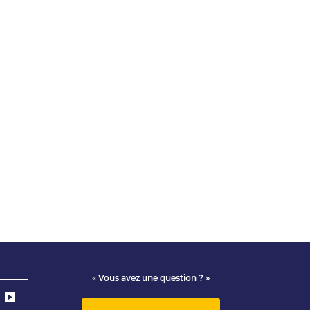
« Vous avez une question ? »