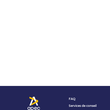
FAQ
Services de conseil