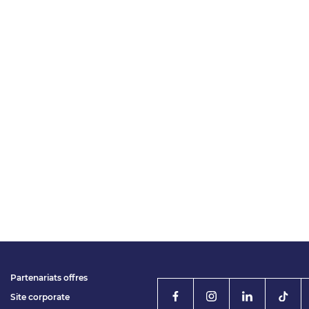
Partenariats offres
Site corporate