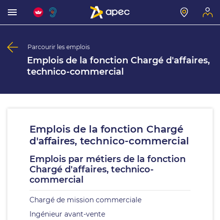
Parcourir les emplois
Emplois de la fonction Chargé d'affaires,
technico-commercial
Emplois de la fonction Chargé
d'affaires, technico-commercial
Emplois par métiers de la fonction
Chargé d'affaires, technico-
commercial
Chargé de mission commerciale
Ingénieur avant-vente