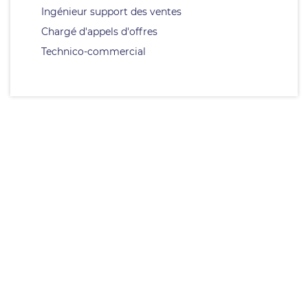
Ingénieur support des ventes
Chargé d'appels d'offres
Technico-commercial