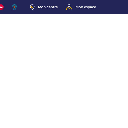
Mon centre
Mon espace