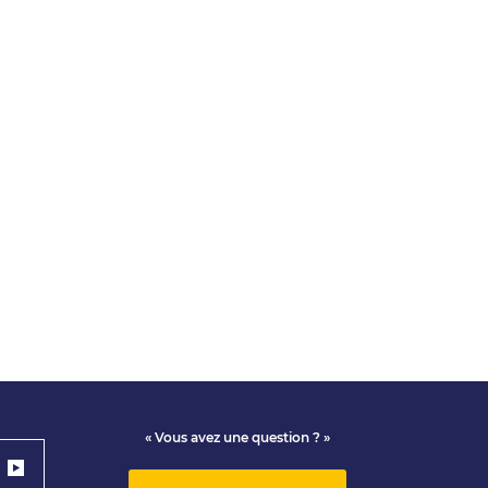
« Vous avez une question ? »