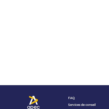
FAQ
Services de conseil