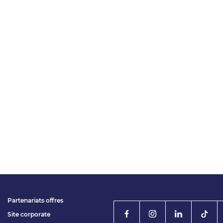
Partenariats offres
Site corporate