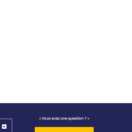
« Vous avez une question ? »