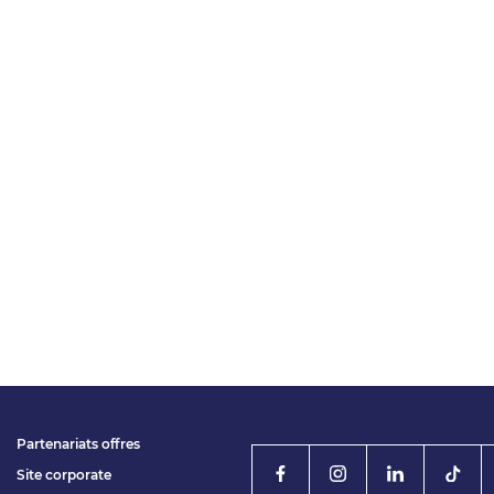
Partenariats offres
Site corporate