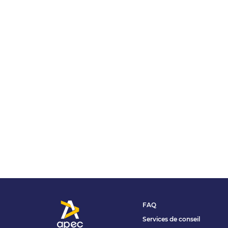
FAQ
Services de conseil