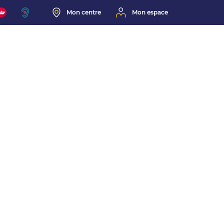
Mon centre
Mon espace