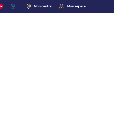
Mon centre
Mon espace