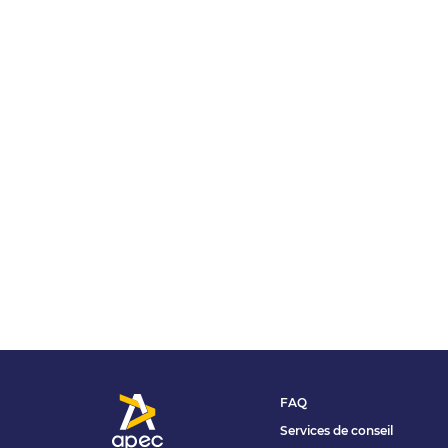
FAQ
Services de conseil