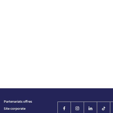
Partenariats offres
Site corporate