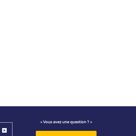
« Vous avez une question ? »