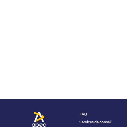
FAQ
Services de conseil