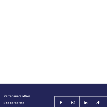
Partenariats offres
Site corporate