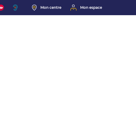
Mon centre
Mon espace