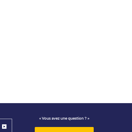
« Vous avez une question ? »