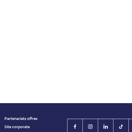
Partenariats offres
Site corporate