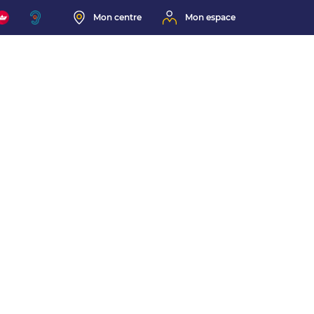
Mon centre
Mon espace