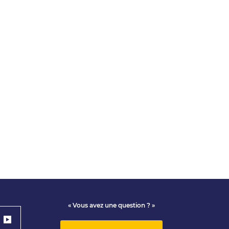
« Vous avez une question ? »