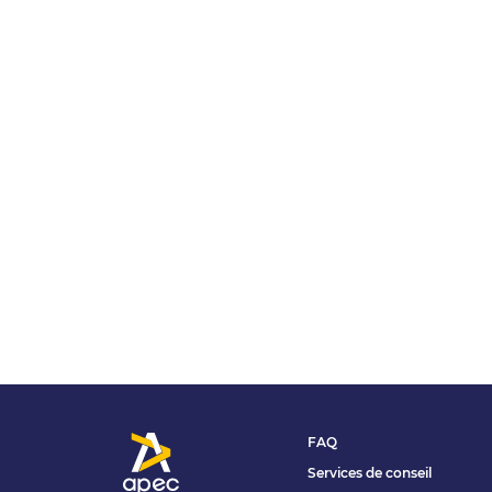
FAQ
Services de conseil