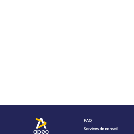
FAQ
Services de conseil