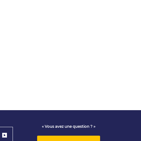
« Vous avez une question ? »