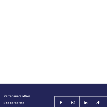
Partenariats offres
Site corporate