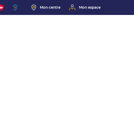
Mon centre
Mon espace