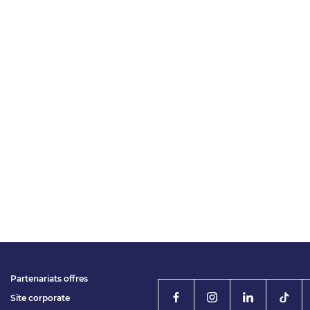
Partenariats offres
Site corporate