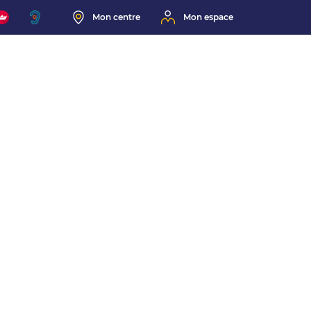
Mon centre
Mon espace