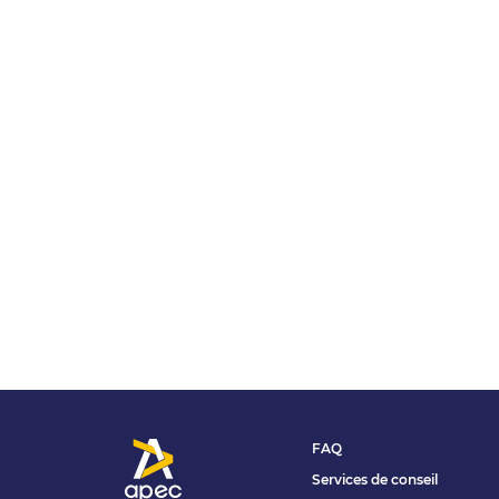
FAQ
Services de conseil