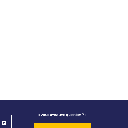
« Vous avez une question ? »