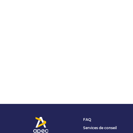
FAQ
Services de conseil