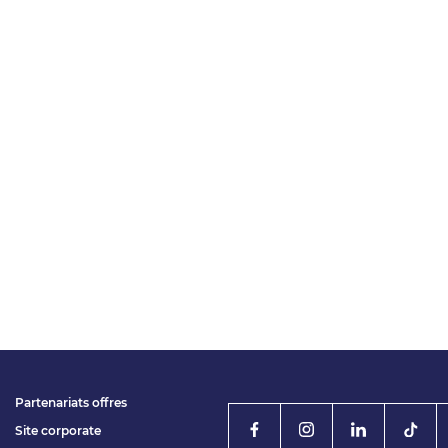
Partenariats offres
Site corporate