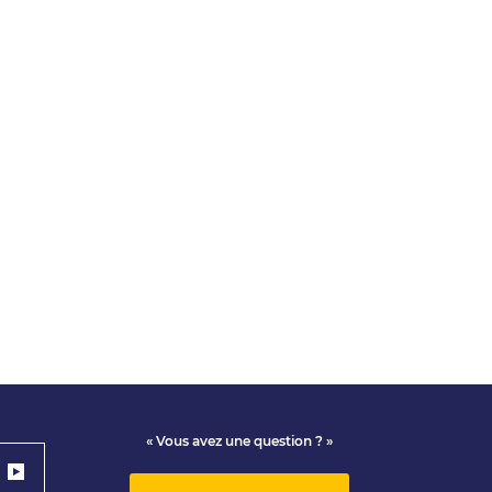
« Vous avez une question ? »