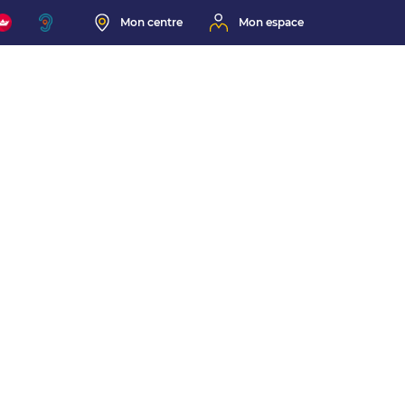
Mon centre
Mon espace