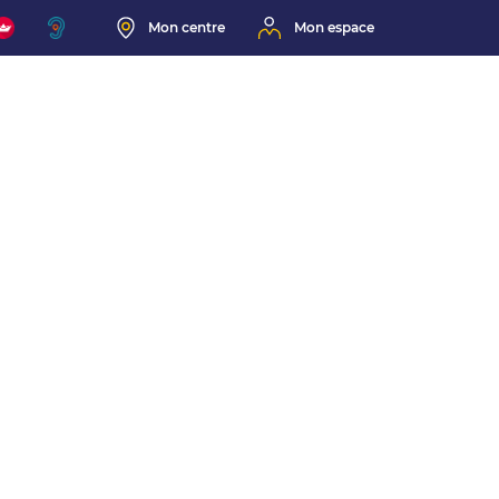
Mon centre
Mon espace