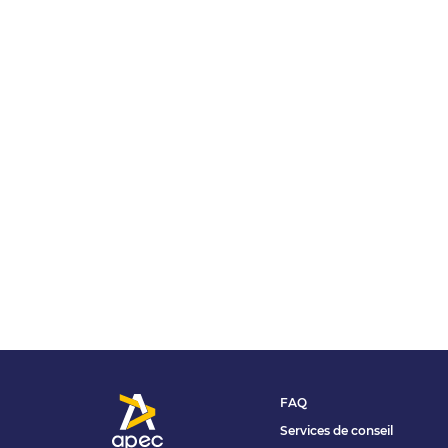
FAQ
Services de conseil