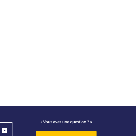
« Vous avez une question ? »