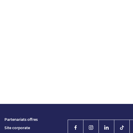
Partenariats offres
Site corporate