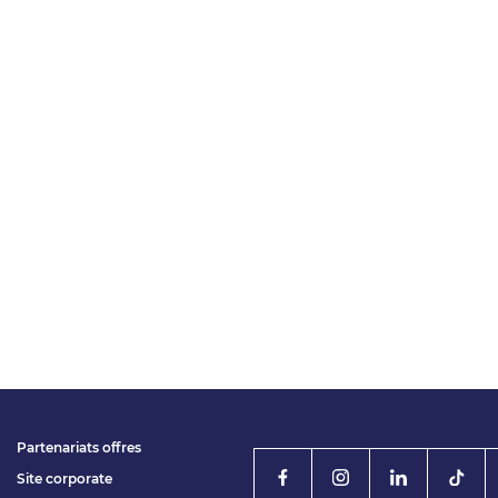
Partenariats offres
Site corporate