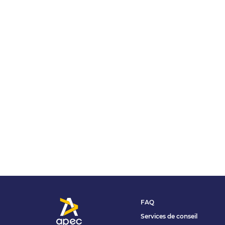
FAQ
Services de conseil