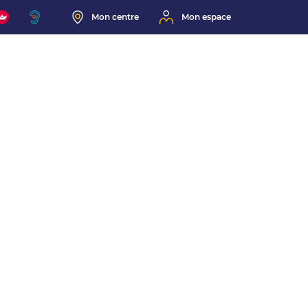
Mon centre
Mon espace