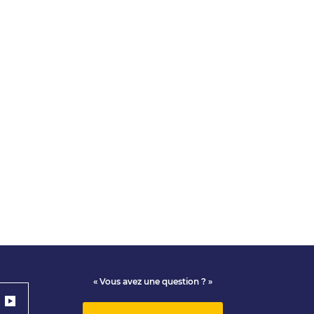
« Vous avez une question ? »