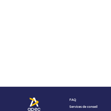
FAQ
Services de conseil