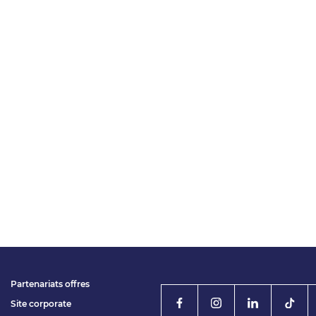
Partenariats offres
Site corporate