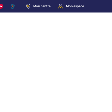
Mon centre
Mon espace