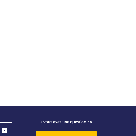
« Vous avez une question ? »