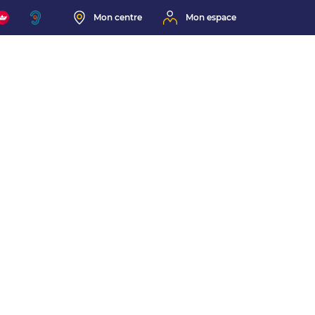
Mon centre
Mon espace