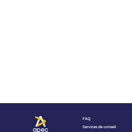
FAQ
Services de conseil