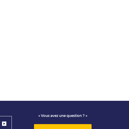
« Vous avez une question ? »