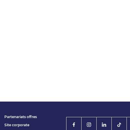
Partenariats offres
Site corporate