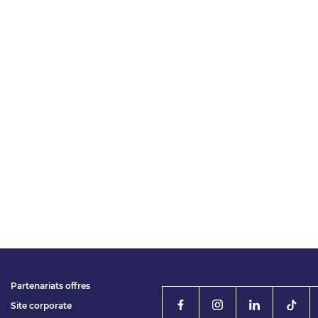
Partenariats offres
Site corporate