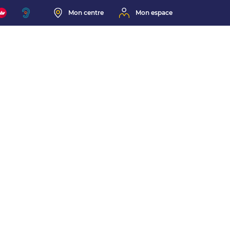
Mon centre
Mon espace