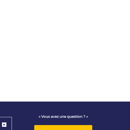
« Vous avez une question ? »