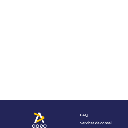
FAQ
Services de conseil