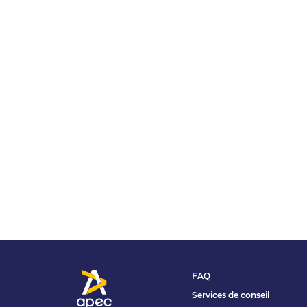
FAQ
Services de conseil