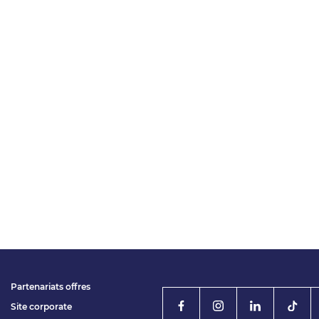
Partenariats offres
Site corporate