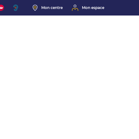
Mon centre
Mon espace