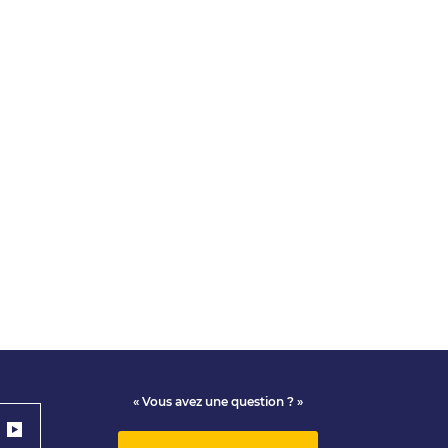
« Vous avez une question ? »